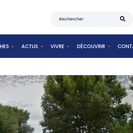
HES
ACTUS
VIVRE
DÉCOUVRIR
CONT