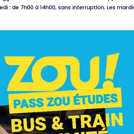
edi : de 7h00 à 14h00, sans interruption. Les mardis