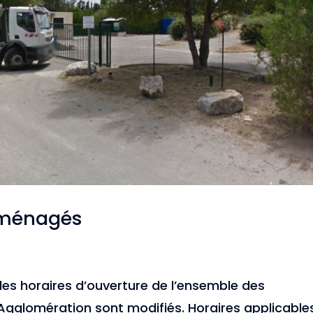
 aménagés
 les horaires d’ouverture de l’ensemble des
Agglomération sont modifiés. Horaires applicable