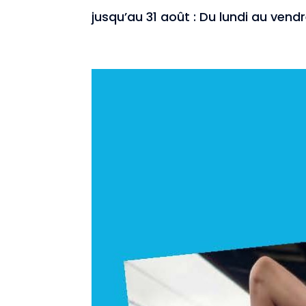
jusqu’au 31 août : Du lundi au vendr