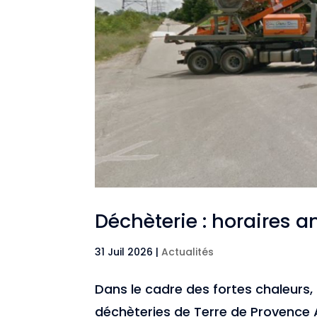
Déchèterie : horaires
31 Juil 2026
|
Actualités
Dans le cadre des fortes chaleurs,
déchèteries de Terre de Provence 