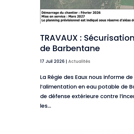
TRAVAUX : Sécurisation
de Barbentane
17 Juil 2026
|
Actualités
La Régie des Eaux nous informe de 
l’alimentation en eau potable de 
de défense extérieure contre l’inc
les...