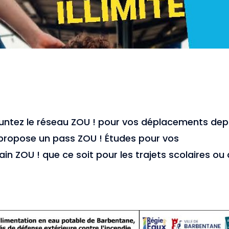
untez le réseau ZOU ! pour vos déplacements dep
propose un pass ZOU ! Études pour vos
ain ZOU ! que ce soit pour les trajets scolaires ou