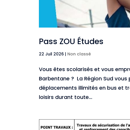
Pass ZOU Études
22 Juil 2026
|
Non classé
Vous êtes scolarisés et vous empr
Barbentane ? La Région Sud vous 
déplacements illimités en bus et tr
loisirs durant toute...