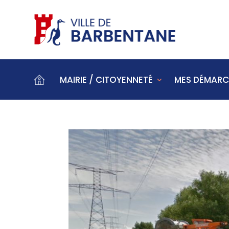
MAIRIE / CITOYENNETÉ
MES DÉMARC