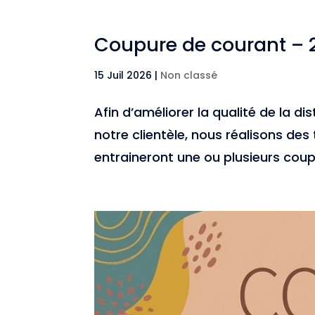
Coupure de courant – 
15 Juil 2026
|
Non classé
Afin d’améliorer la qualité de la d
notre clientèle, nous réalisons des
entraineront une ou plusieurs coupu