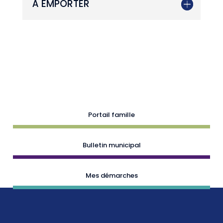
À EMPORTER
Portail famille
Bulletin municipal
Mes démarches