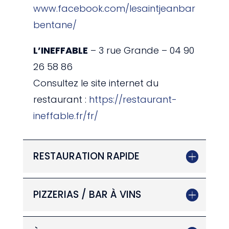
www.facebook.com/lesaintjeanbar
bentane/
L’INEFFABLE
– 3 rue Grande – 04 90
26 58 86
Consultez le site internet du
restaurant :
https://restaurant-
ineffable.fr/fr/
RESTAURATION RAPIDE
PIZZERIAS / BAR À VINS