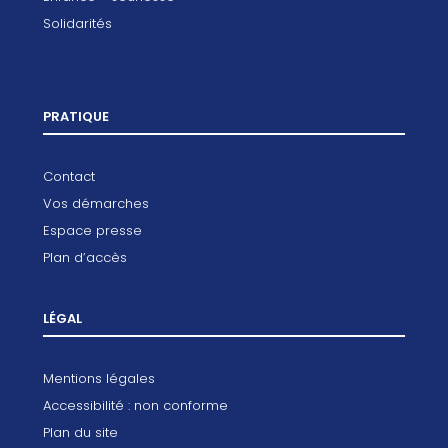
Solidarités
PRATIQUE
Contact
Vos démarches
Espace presse
Plan d’accès
LÉGAL
Mentions légales
Accessibilité : non conforme
Plan du site