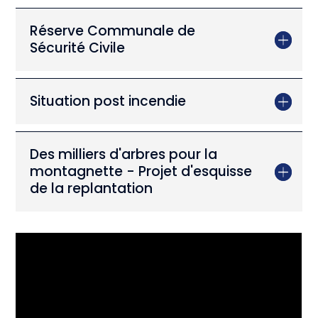
Réserve Communale de
Sécurité Civile
Situation post incendie
Des milliers d'arbres pour la
montagnette - Projet d'esquisse
de la replantation