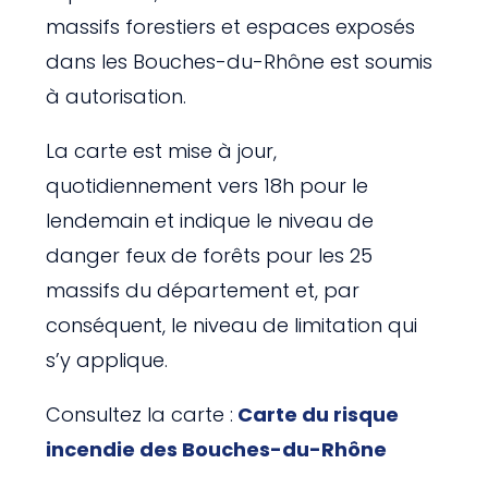
massifs forestiers et espaces exposés
dans les Bouches-du-Rhône est soumis
à autorisation.
La carte est mise à jour,
quotidiennement vers 18h pour le
lendemain et indique le niveau de
danger feux de forêts pour les 25
massifs du département et, par
conséquent, le niveau de limitation qui
s’y applique.
Consultez la carte :
Carte du risque
incendie des Bouches-du-Rhône