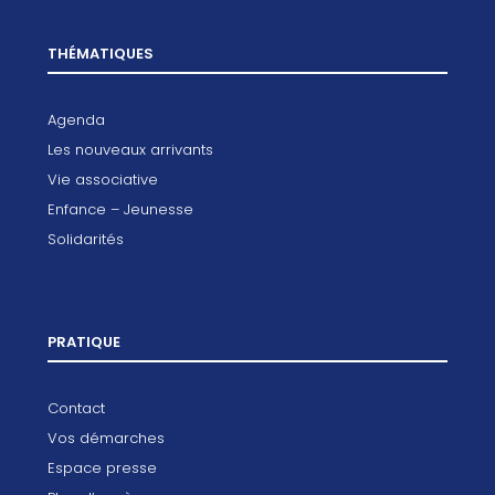
THÉMATIQUES
Agenda
Les nouveaux arrivants
Vie associative
Enfance – Jeunesse
Solidarités
PRATIQUE
Contact
Vos démarches
Espace presse