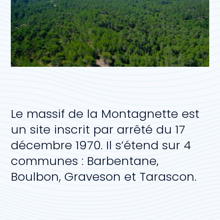
Le massif de la Montagnette est
un site inscrit par arrêté du 17
décembre 1970. Il s’étend sur 4
communes : Barbentane,
Boulbon, Graveson et Tarascon.