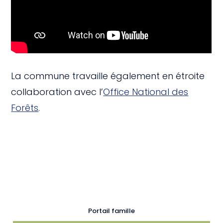
La commune travaille également en étroite
collaboration avec l’
Office National des
Forêts
.
Portail famille