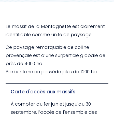
Le massif de la Montagnette est clairement
identifiable comme unité de paysage.
Ce paysage remarquable de colline
provençale est d’une surperficie globale de
près de 4000 ha.
Barbentane en possède plus de 1200 ha.
Carte d'accès aux massifs
À compter du 1er juin et jusqu’au 30
septembre, l’accès de l’ensemble des