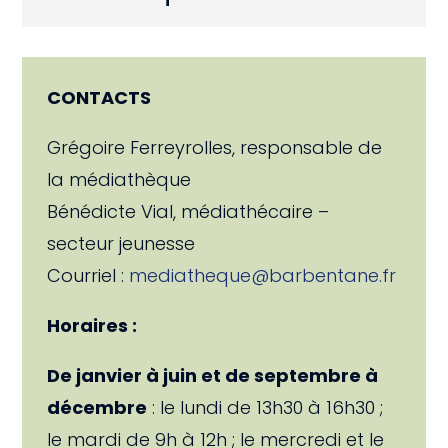
CONTACTS
Grégoire Ferreyrolles, responsable de
la médiathèque
Bénédicte Vial, médiathécaire –
secteur jeunesse
Courriel :
mediatheque@barbentane.fr
Horaires :
De janvier à juin et de septembre à
décembre
: le lundi de 13h30 à 16h30 ;
le mardi de 9h à 12h ; le mercredi et le