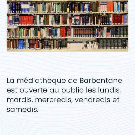
La médiathèque de Barbentane
est ouverte au public les lundis,
mardis, mercredis, vendredis et
samedis.