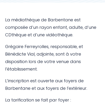
La médiathèque de Barbentane est
composée d’un rayon enfant, adulte, d’une
CDthèque et d’une vidéothèque.
Grégoire Ferreyrolles, responsable, et
Bénédicte Vial, adjointe, sont à votre
disposition lors de votre venue dans
l’établissement.
L’inscription est ouverte aux foyers de
Barbentane et aux foyers de l’extérieur.
La tarification se fait par foyer :