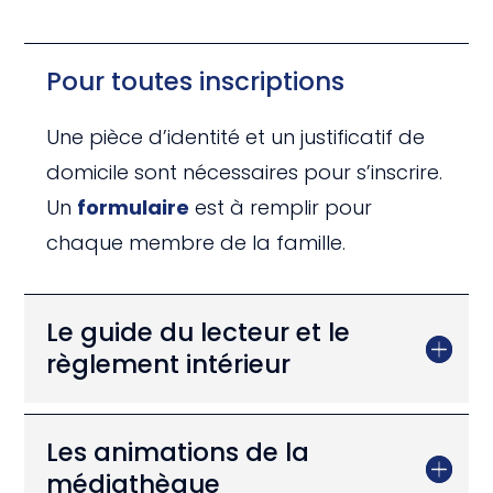
Pour toutes inscriptions
Une pièce d’identité et un justificatif de
domicile sont nécessaires pour s’inscrire.
Un
formulaire
est à remplir pour
chaque membre de la famille.
Le guide du lecteur et le
règlement intérieur
Les animations de la
médiathèque