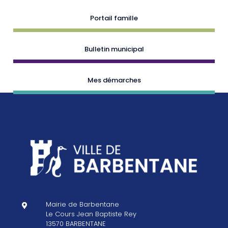
Portail famille
Bulletin municipal
Mes démarches
Mairie de Barbentane

Le Cours Jean Baptiste Rey
13570 BARBENTANE