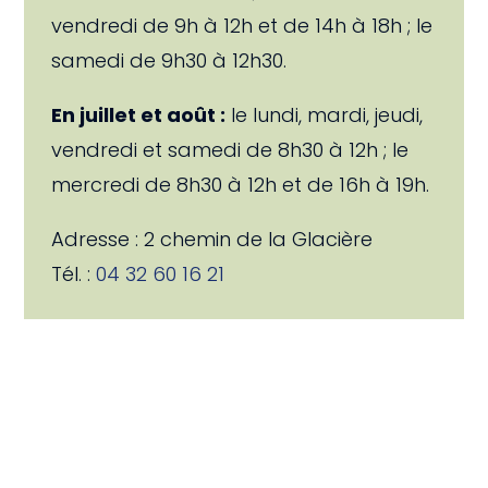
vendredi de 9h à 12h et de 14h à 18h ; le
samedi de 9h30 à 12h30.
En juillet et août :
le lundi, mardi, jeudi,
vendredi et samedi de 8h30 à 12h ; le
mercredi de 8h30 à 12h et de 16h à 19h.
Adresse : 2 chemin de la Glacière
Tél. :
04 32 60 16 21