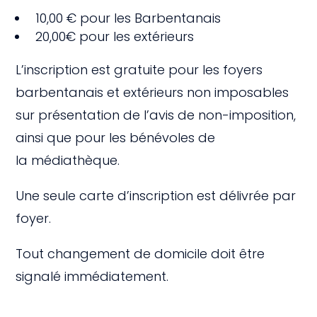
10,00 € pour les Barbentanais
20,00€ pour les extérieurs
L’inscription est gratuite pour les foyers
barbentanais et extérieurs non imposables
sur présentation de l’avis de non-imposition,
ainsi que pour les bénévoles de
la
médiathèque
.
Une seule carte d’inscription est délivrée par
foyer.
Tout changement de domicile doit être
signalé immédiatement.