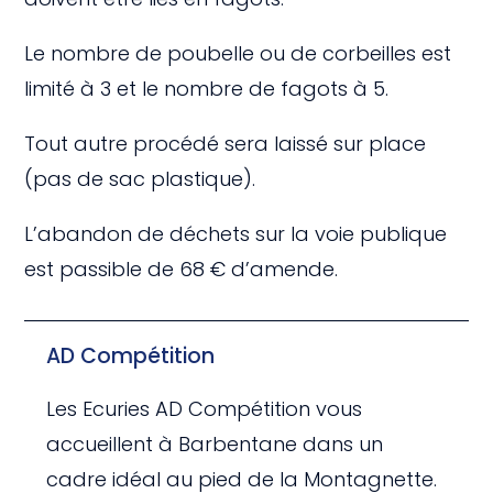
Le nombre de poubelle ou de corbeilles est
limité à 3 et le nombre de fagots à 5.
Tout autre procédé sera laissé sur place
(pas de sac plastique).
L’abandon de déchets sur la voie publique
est passible de 68 € d’amende.
AD Compétition
Les Ecuries AD Compétition vous
accueillent à Barbentane dans un
cadre idéal au pied de la Montagnette.