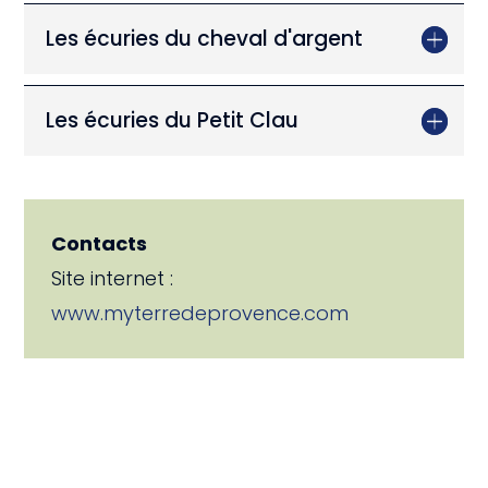
Les écuries du cheval d'argent
Les écuries du Petit Clau
Contacts
Site internet :
www.myterredeprovence.com