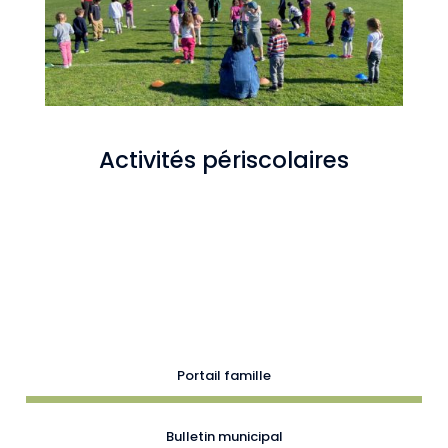
Activités périscolaires
Portail famille
Bulletin municipal