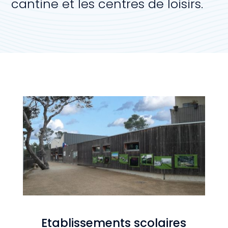
cantine et les centres de loisirs.
Etablissements scolaires