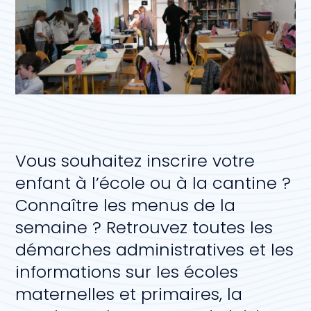
Vous souhaitez inscrire votre
enfant à l’école ou à la cantine ?
Connaître les menus de la
semaine ? Retrouvez toutes les
démarches administratives et les
informations sur les écoles
maternelles et primaires, la