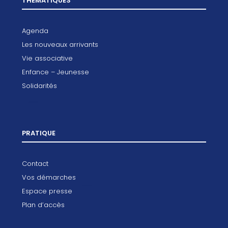
THÉMATIQUES
Agenda
Les nouveaux arrivants
Vie associative
Enfance – Jeunesse
Solidarités
PRATIQUE
Contact
Vos démarches
Espace presse
Plan d’accès