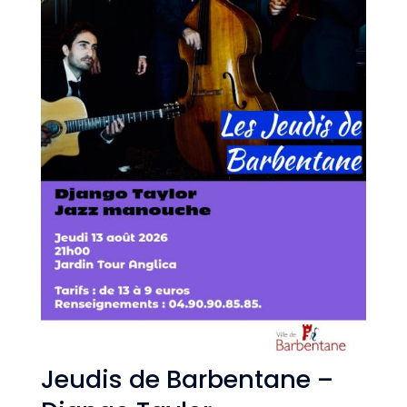
Jeudis de Barbentane –