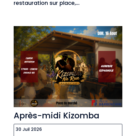
restauration sur place,...
Après-midi Kizomba
30 Juil 2026