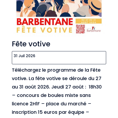
Fête votive
31 Juil 2026
Téléchargez le programme de la Fête
votive. La fête votive se déroule du 27
au 31 août 2026. Jeudi 27 août : 18h30
– concours de boules mixte sans
licence 2H1F – place du marché –
inscription 15 euros par équipe –