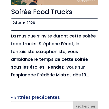
Soirée Food Trucks
24 Juin 2026
La musique s’invite durant cette soirée
food trucks. Stéphane Fériot, le
fantaisiste saxophoniste, vous
ambiance le temps de cette soirée
sous les étoiles. Rendez-vous sur
l’esplanade Frédéric Mistral, dès 19...
« Entrées précédentes
Rechercher