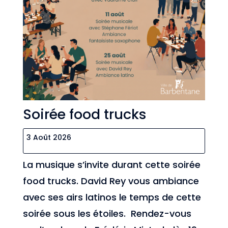
Soirée food trucks
3 Août 2026
La musique s’invite durant cette soirée
food trucks. David Rey vous ambiance
avec ses airs latinos le temps de cette
soirée sous les étoiles. Rendez-vous