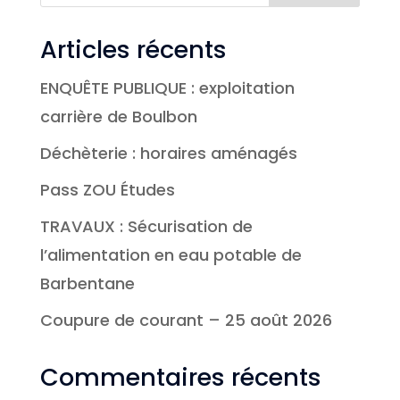
Articles récents
ENQUÊTE PUBLIQUE : exploitation
carrière de Boulbon
Déchèterie : horaires aménagés
Pass ZOU Études
TRAVAUX : Sécurisation de
l’alimentation en eau potable de
Barbentane
Coupure de courant – 25 août 2026
Commentaires récents