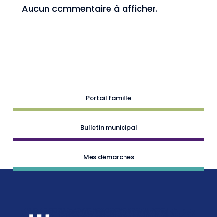
Aucun commentaire à afficher.
Portail famille
Bulletin municipal
Mes démarches