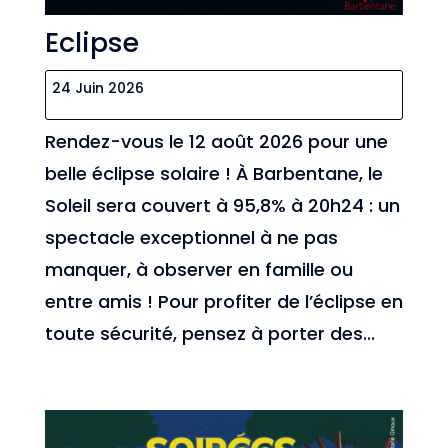
Eclipse
24 Juin 2026
Rendez-vous le 12 août 2026 pour une
belle éclipse solaire ! À Barbentane, le
Soleil sera couvert à 95,8% à 20h24 : un
spectacle exceptionnel à ne pas
manquer, à observer en famille ou
entre amis ! Pour profiter de l’éclipse en
toute sécurité, pensez à porter des...