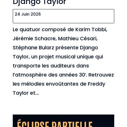
Django Taylor
24 Juin 2026
Le quatuor composé de Karim Tobbi,
Jérémie Schacre, Mathieu Césari,
Stéphane Bularz présente Django
Taylor, un projet musical unique qui
transporte les auditeurs dans
l’atmosphère des années 30′. Retrouvez
les mélodies envoûtantes de Freddy
Taylor et...