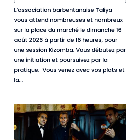
L’association barbentanaise Taliya
vous attend nombreuses et nombreux
sur la place du marché le dimanche 16
août 2026 à partir de 16 heures, pour
une session Kizomba. Vous débutez par
une initiation et poursuivez par la
pratique. Vous venez avec vos plats et
la...