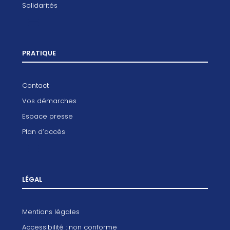
Solidarités
PRATIQUE
Contact
Vos démarches
Espace presse
Plan d’accès
LÉGAL
Mentions légales
Accessibilité : non conforme