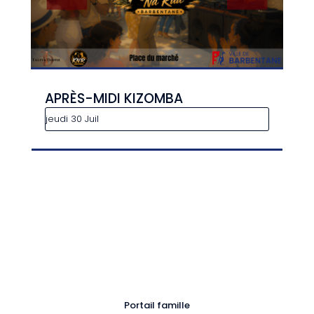
APRÈS-MIDI KIZOMBA
jeudi 30 Juil
Portail famille