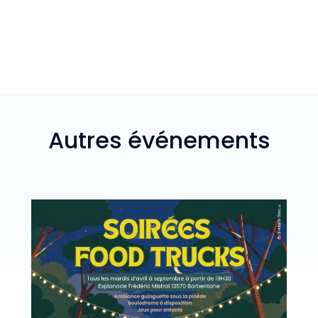
Autres événements