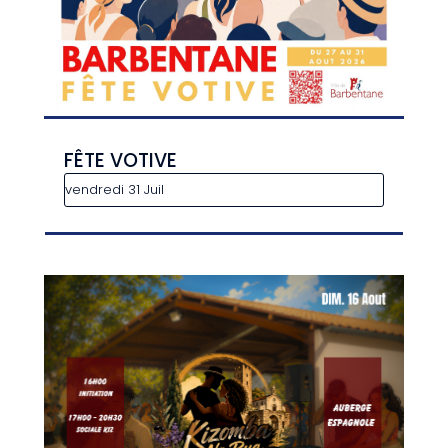
FÊTE VOTIVE
vendredi 31 Juil