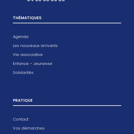
THÉMATIQUES
Agenda
Les nouveaux arrivants
Vie associative
Enfance – Jeunesse
Solidarités
PRATIQUE
Contact
Vos démarches