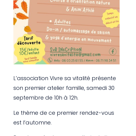
L’association Vivre sa vitalité présente
son premier atelier famille, samedi 30
septembre de 10h à 12h.
Le thème de ce premier rendez-vous
est l’automne.