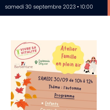
samedi 30 septembre 2023 • 10:00