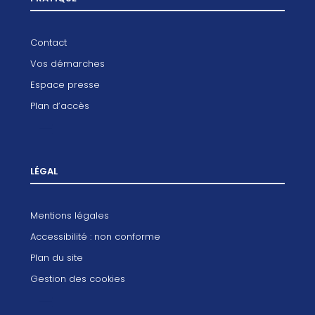
Contact
Vos démarches
Espace presse
Plan d’accès
LÉGAL
Mentions légales
Accessibilité : non conforme
Plan du site
Gestion des cookies