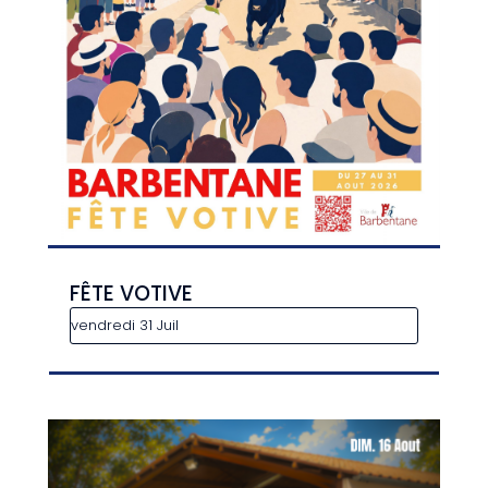
FÊTE VOTIVE
vendredi 31 Juil