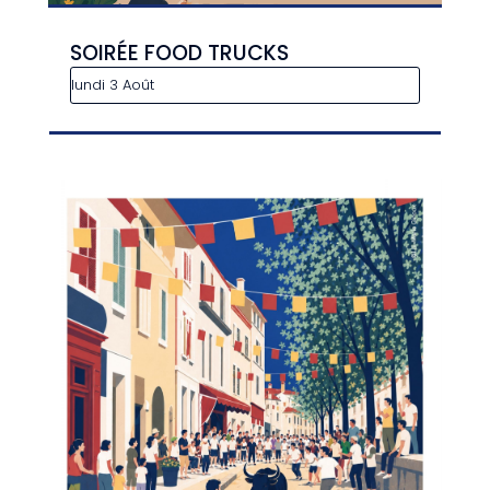
SOIRÉE FOOD TRUCKS
lundi 3 Août