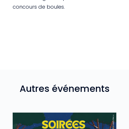
concours de boules.
Autres événements