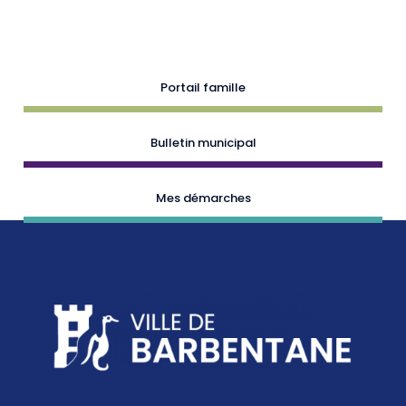
Portail famille
Bulletin municipal
Mes démarches