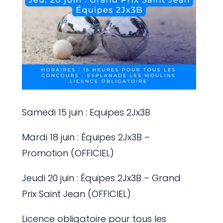
Samedi 15 juin : Equipes 2Jx3B
Mardi 18 juin : Équipes 2Jx3B –
Promotion (OFFICIEL)
Jeudi 20 juin : Équipes 2Jx3B – Grand
Prix Saint Jean (OFFICIEL)
Licence obligatoire pour tous les