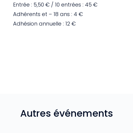
Entrée : 5,50 € / 10 entrées : 45 €
Adhérents et – 18 ans : 4 €
Adhésion annuelle : 12 €
Autres événements