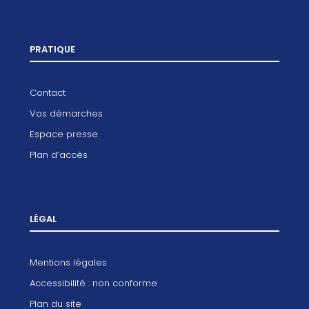
PRATIQUE
Contact
Vos démarches
Espace presse
Plan d’accès
LÉGAL
Mentions légales
Accessibilité : non conforme
Plan du site