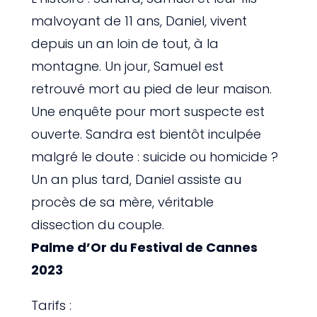
malvoyant de 11 ans, Daniel, vivent
depuis un an loin de tout, à la
montagne. Un jour, Samuel est
retrouvé mort au pied de leur maison.
Une enquête pour mort suspecte est
ouverte. Sandra est bientôt inculpée
malgré le doute : suicide ou homicide ?
Un an plus tard, Daniel assiste au
procès de sa mère, véritable
dissection du couple.
Palme d’Or du Festival de Cannes
2023
Tarifs :