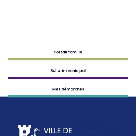
Portail famille
Bulletin municipal
Mes démarches