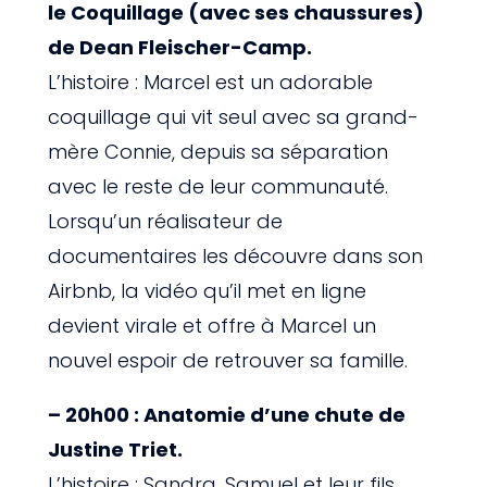
le Coquillage (avec ses chaussures)
de Dean Fleischer-Camp.
L’histoire :
Marcel est un adorable
coquillage qui vit seul avec sa grand-
mère Connie, depuis sa séparation
avec le reste de leur communauté.
Lorsqu’un réalisateur de
documentaires les découvre dans son
Airbnb, la vidéo qu’il met en ligne
devient virale et offre à Marcel un
nouvel espoir de retrouver sa famille.
– 20h00 : Anatomie d’une chute de
Justine Triet.
L’histoire : Sandra, Samuel et leur fils