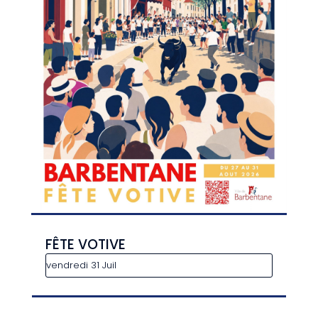
FÊTE VOTIVE
vendredi 31 Juil