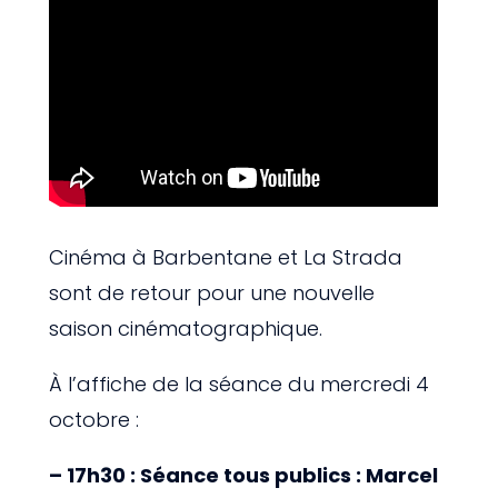
Cinéma à Barbentane et La Strada
sont de retour pour une nouvelle
saison cinématographique.
À l’affiche de la séance du mercredi 4
octobre :
– 17h30 : Séance tous publics : Marcel