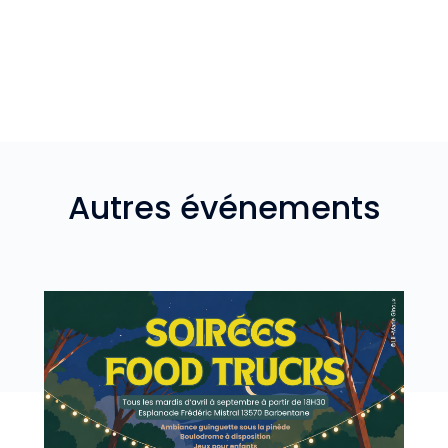
Autres événements