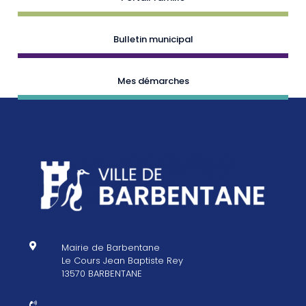
Bulletin municipal
Mes démarches

Mairie de Barbentane
Le Cours Jean Baptiste Rey
13570 BARBENTANE
