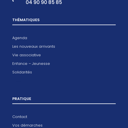
04 90 90 85 85
THÉMATIQUES
Agenda
Les nouveaux arrivants
Vie associative
Enfance – Jeunesse
Solidarités
PRATIQUE
Contact
Vos démarches