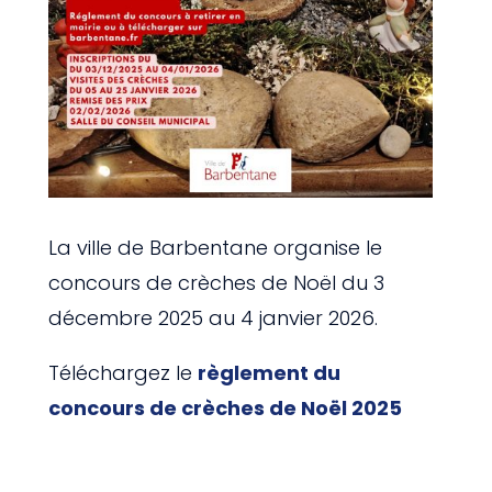
La ville de Barbentane organise le
concours de crèches de Noël du 3
décembre 2025 au 4 janvier 2026.
Téléchargez le
règlement du
concours de crèches de Noël 2025