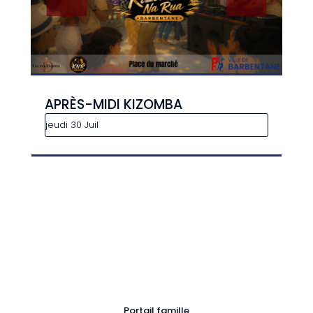
APRÈS-MIDI KIZOMBA
jeudi 30 Juil
Portail famille