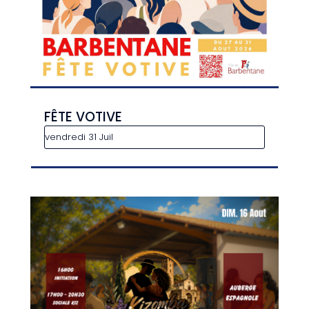
FÊTE VOTIVE
vendredi 31 Juil