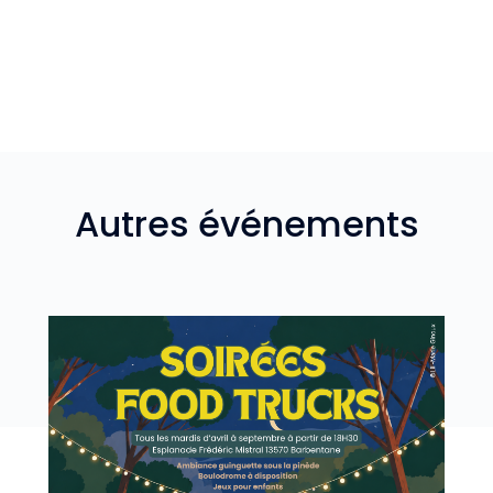
Autres événements