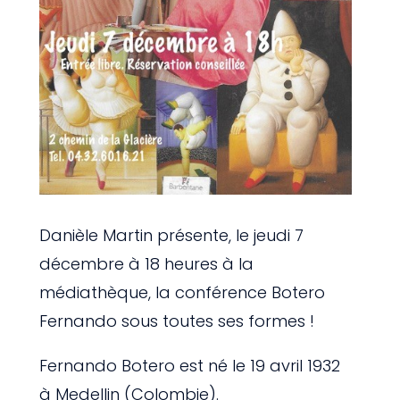
Danièle Martin présente, le jeudi 7
décembre à 18 heures à la
médiathèque, la conférence Botero
Fernando sous toutes ses formes !
Fernando Botero est né le 19 avril 1932
à Medellin (Colombie).