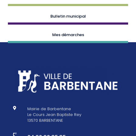
Bulletin municipal
Mes démarches

Mairie de Barbentane
Le Cours Jean Baptiste Rey
13570 BARBENTANE
