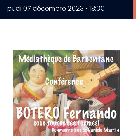
jeudi 07 décembre 2023 • 18:00