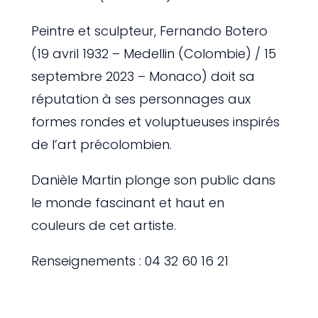
Peintre et sculpteur, Fernando Botero
(19 avril 1932 – Medellin (Colombie) / 15
septembre 2023 – Monaco) doit sa
réputation à ses personnages aux
formes rondes et voluptueuses inspirés
de l’art précolombien.
Danièle Martin plonge son public dans
le monde fascinant et haut en
couleurs de cet artiste.
Renseignements : 04 32 60 16 21