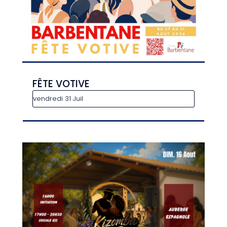
FÊTE VOTIVE
vendredi 31 Juil