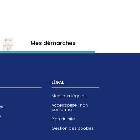
Mes démarches
LÉGAL
Mentions légales
Accessibilité : non
es
conforme
e
Plan du site
Gestion des cookies