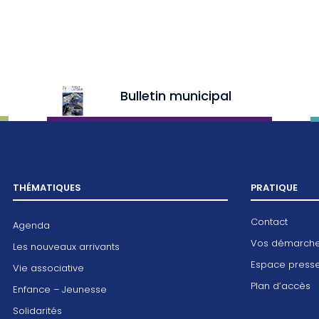
Bulletin municipal
THÉMATIQUES
PRATIQUE
Contact
Agenda
Vos démarch
Les nouveaux arrivants
Espace press
Vie associative
Plan d’accès
Enfance – Jeunesse
Solidarités