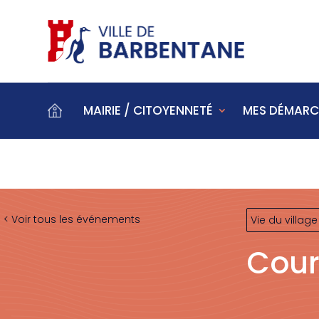
MAIRIE / CITOYENNETÉ
MES DÉMARC
< Voir tous les événements
Vie du village
Cour