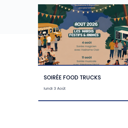
SOIRÉE FOOD TRUCKS
lundi 3 Août