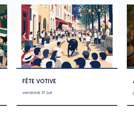
FÊTE VOTIVE
vendredi 31 Juil