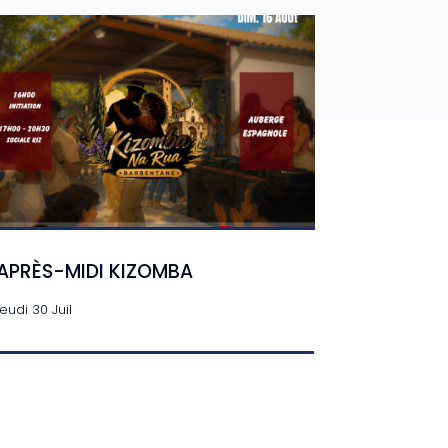
APRÈS-MIDI KIZOMBA
jeudi 30 Juil