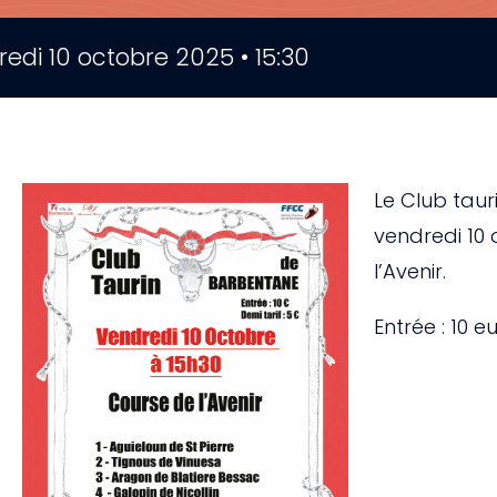
edi 10 octobre 2025 • 15:30
Le Club taur
vendredi 10
l’Avenir.
Entrée : 10 e