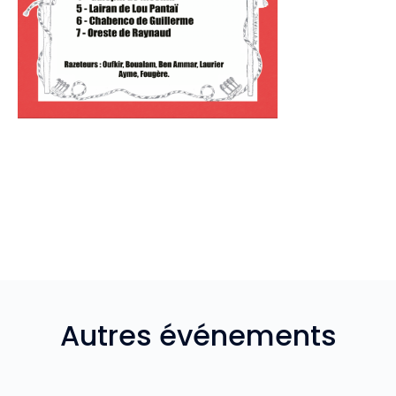
Autres événements