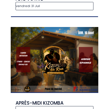
vendredi 31 Juil
APRÈS-MIDI KIZOMBA