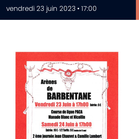
vendredi 23 juin 2023 • 17:00