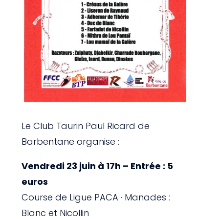
Le Club Taurin Paul Ricard de
Barbentane organise :
Vendredi 23 juin à 17h – Entrée : 5
euros
Course de Ligue PACA · Manades :
Blanc et Nicollin