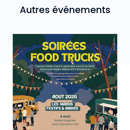
Autres événements