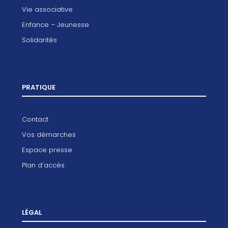
Vie associative
Enfance – Jeunesse
Solidarités
PRATIQUE
Contact
Vos démarches
Espace presse
Plan d’accès
LÉGAL