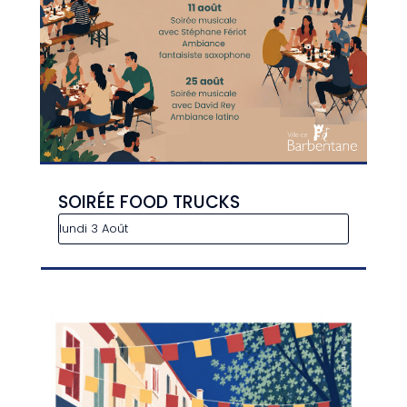
SOIRÉE FOOD TRUCKS
lundi 3 Août