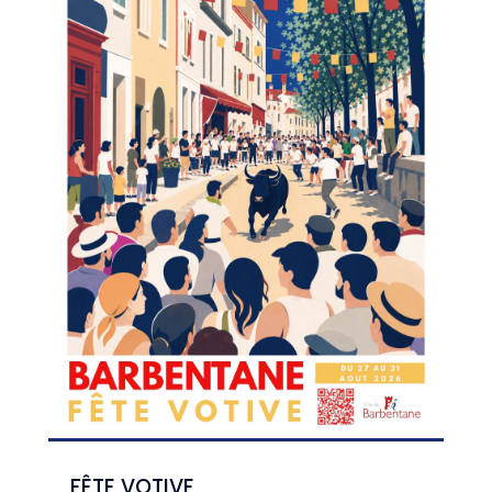
FÊTE VOTIVE