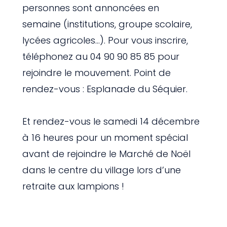
personnes sont annoncées en
semaine (institutions, groupe scolaire,
lycées agricoles…). Pour vous inscrire,
téléphonez au 04 90 90 85 85 pour
rejoindre le mouvement. Point de
rendez-vous : Esplanade du Séquier.
Et rendez-vous le samedi 14 décembre
à 16 heures pour un moment spécial
avant de rejoindre le Marché de Noël
dans le centre du village lors d’une
retraite aux lampions !