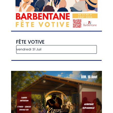
FÊTE VOTIVE
vendredi 31 Juil