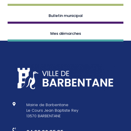
Bulletin municipal
Mes démarches

Mairie de Barbentane
Le Cours Jean Baptiste Rey
13570 BARBENTANE
