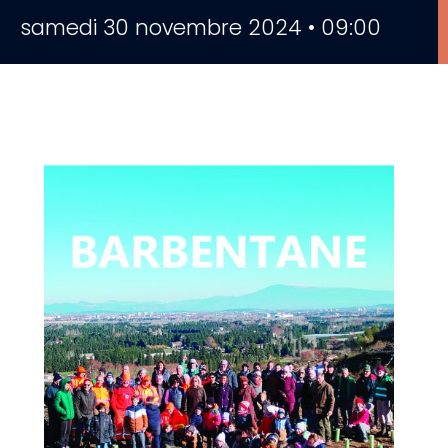
samedi 30 novembre 2024 • 09:00