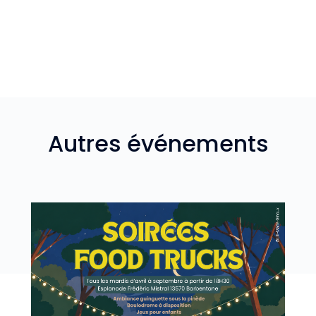
Autres événements