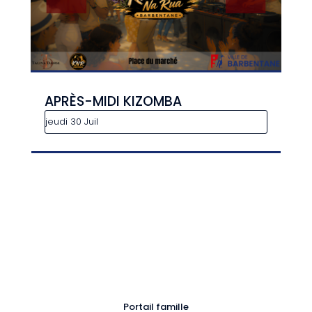
APRÈS-MIDI KIZOMBA
jeudi 30 Juil
Portail famille