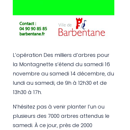
L’opération Des milliers d’arbres pour
la Montagnette s’étend du samedi 16
novembre au samedi 14 décembre, du
lundi au samedi, de 9h à 12h30 et de
13h30 à 17h.
N’hésitez pas à venir planter l’un ou
plusieurs des 7000 arbres attendus le
samedi. À ce jour, près de 2000