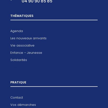
04 90 90 85 85
THÉMATIQUES
Agenda
Les nouveaux arrivants
Vie associative
Enfance – Jeunesse
Solidarités
PRATIQUE
Contact
Vos démarches