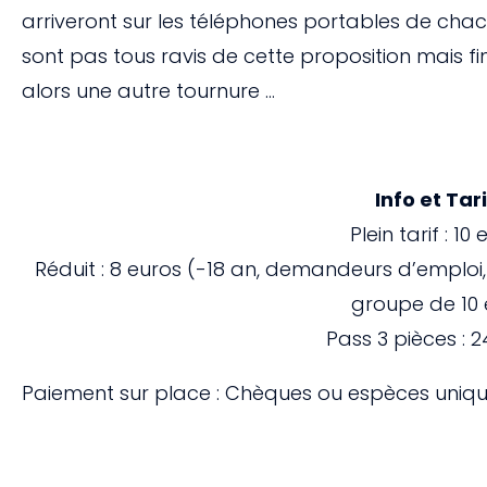
arriveront sur les téléphones portables de chac
sont pas tous ravis de cette proposition mais fi
alors une autre tournure …
Info et Tar
Plein tarif : 10
Réduit : 8 euros (-18 an, demandeurs d’emploi
groupe de 10 
Pass 3 pièces : 
Paiement sur place : Chèques ou espèces uniq