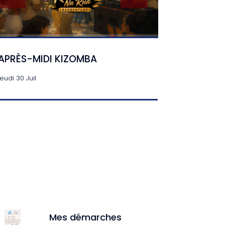
APRÈS-MIDI KIZOMBA
jeudi 30 Juil
Mes démarches