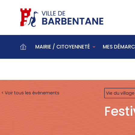
MAIRIE / CITOYENNETÉ
MES DÉMARC
< Voir tous les événements
Vie du village
Fest