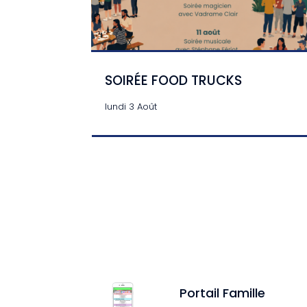
SOIRÉE FOOD TRUCKS
lundi 3 Août
Portail Famille