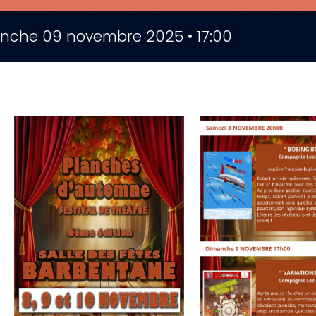
nche 09 novembre 2025 • 17:00