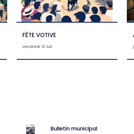
FÊTE VOTIVE
vendredi 31 Juil
Bulletin municipal