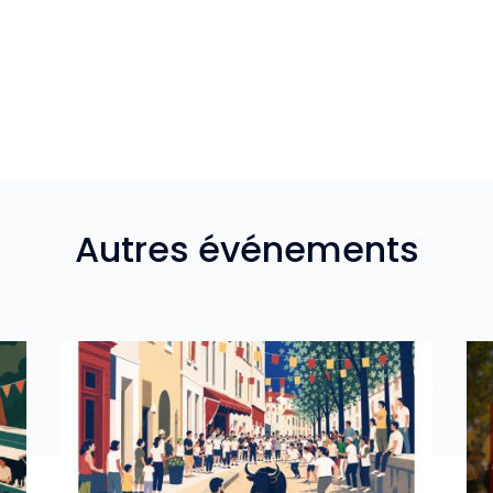
Autres événements