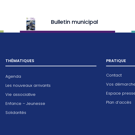
Bulletin municipal
THÉMATIQUES
PRATIQUE
Contact
Agenda
Vos démarch
Les nouveaux arrivants
Espace press
Vie associative
Plan d’accès
Enfance – Jeunesse
Solidarités