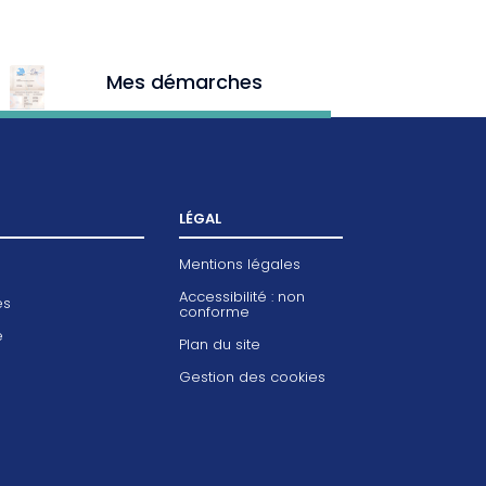
Mes démarches
LÉGAL
Mentions légales
Accessibilité : non
es
conforme
e
Plan du site
Gestion des cookies