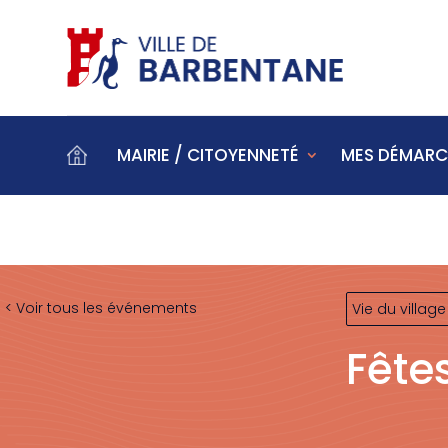
MAIRIE / CITOYENNETÉ
MES DÉMARC
< Voir tous les événements
Vie du village
Fête