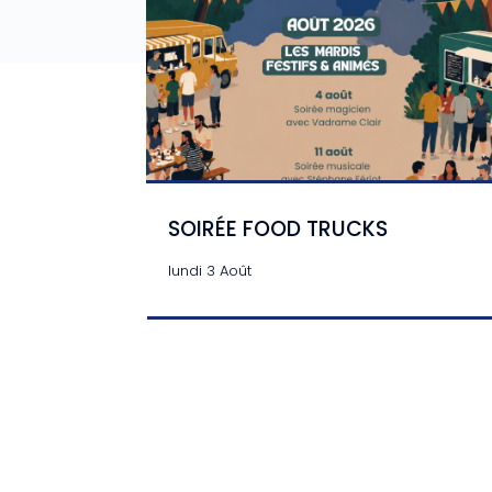
SOIRÉE FOOD TRUCKS
lundi 3 Août