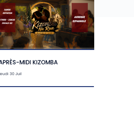
APRÈS-MIDI KIZOMBA
jeudi 30 Juil