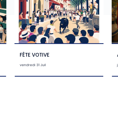
FÊTE VOTIVE
vendredi 31 Juil