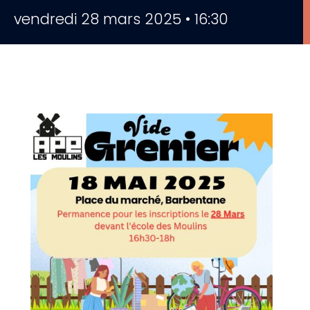
vendredi 28 mars 2025 • 16:30