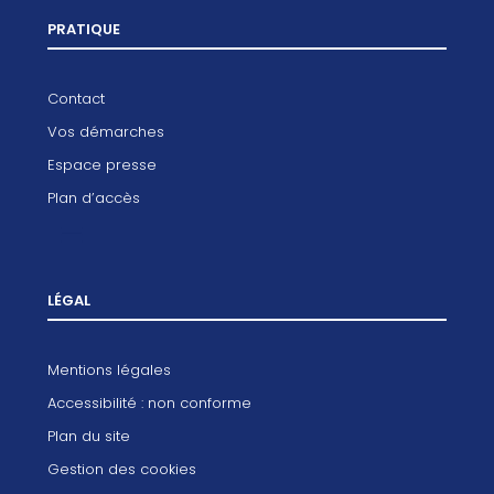
PRATIQUE
Contact
Vos démarches
Espace presse
Plan d’accès
LÉGAL
Mentions légales
Accessibilité : non conforme
Plan du site
Gestion des cookies