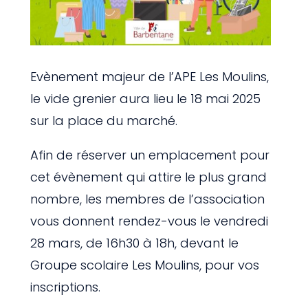
Evènement majeur de l’APE Les Moulins,
le vide grenier aura lieu le 18 mai 2025
sur la place du marché.
Afin de réserver un emplacement pour
cet évènement qui attire le plus grand
nombre, les membres de l’association
vous donnent rendez-vous le vendredi
28 mars, de 16h30 à 18h, devant le
Groupe scolaire Les Moulins, pour vos
inscriptions.