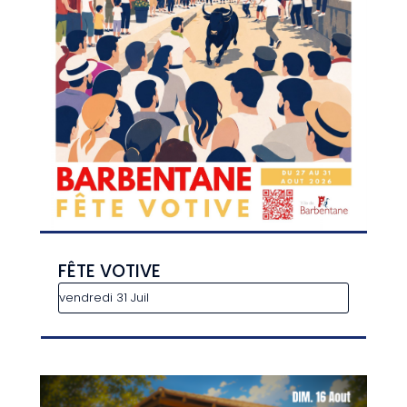
FÊTE VOTIVE
vendredi 31 Juil