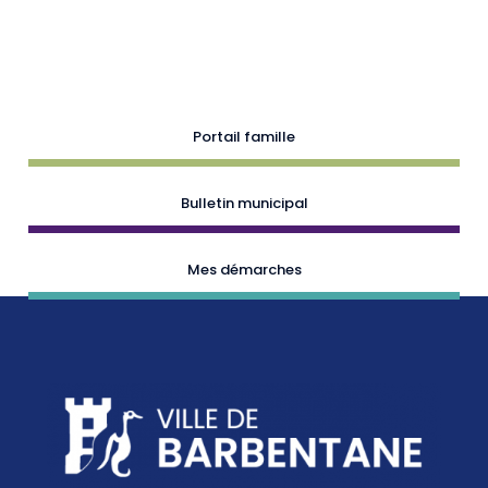
Portail famille
Bulletin municipal
Mes démarches