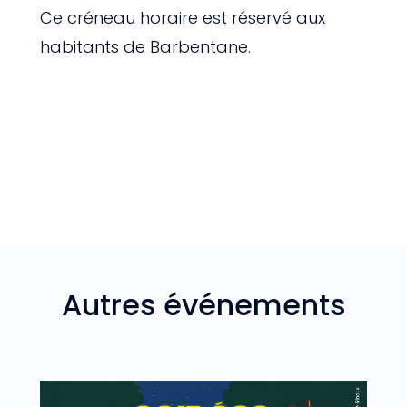
Ce créneau horaire est réservé aux
habitants de Barbentane.
Autres événements