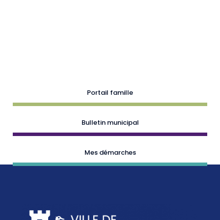
Portail famille
Bulletin municipal
Mes démarches