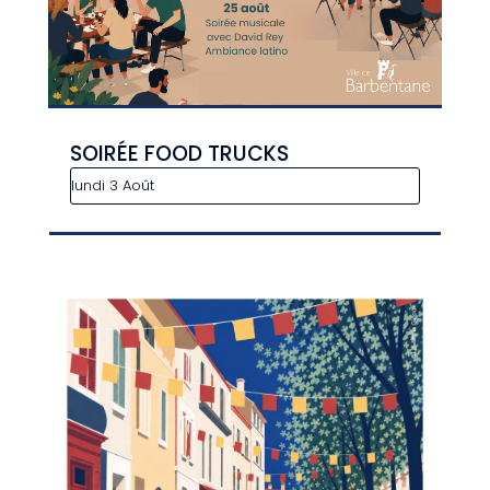
SOIRÉE FOOD TRUCKS
lundi 3 Août