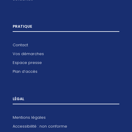
PRATIQUE
Contact
Vos démarches
Espace presse
Plan d’accès
LÉGAL
Mentions légales
Accessibilité : non conforme