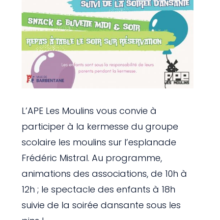
L’APE Les Moulins vous convie à
participer à la kermesse du groupe
scolaire les moulins sur l’esplanade
Frédéric Mistral. Au programme,
animations des associations, de 10h à
12h ; le spectacle des enfants à 18h
suivie de la soirée dansante sous les