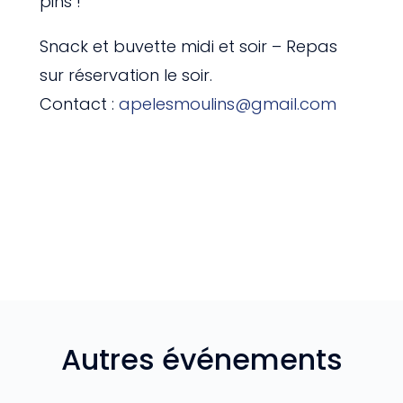
pins !
Snack et buvette midi et soir – Repas
sur réservation le soir.
Contact :
apelesmoulins@gmail.com
Autres événements