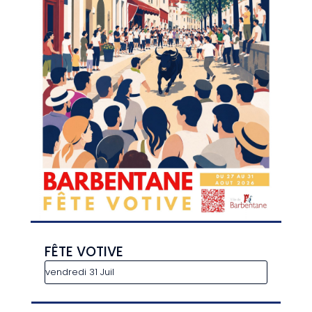
FÊTE VOTIVE
vendredi 31 Juil