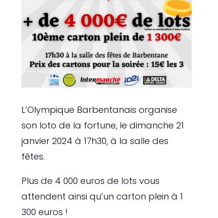
L’Olympique Barbentanais organise
son loto de la fortune, le dimanche 21
janvier 2024 à 17h30, à la salle des
fêtes.
Plus de 4 000 euros de lots vous
attendent ainsi qu’un carton plein à 1
300 euros !