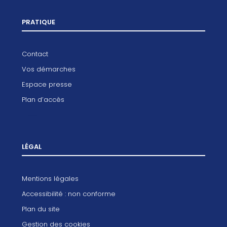
PRATIQUE
Contact
Vos démarches
Espace presse
Plan d’accès
LÉGAL
Mentions légales
Accessibilité : non conforme
Plan du site
Gestion des cookies