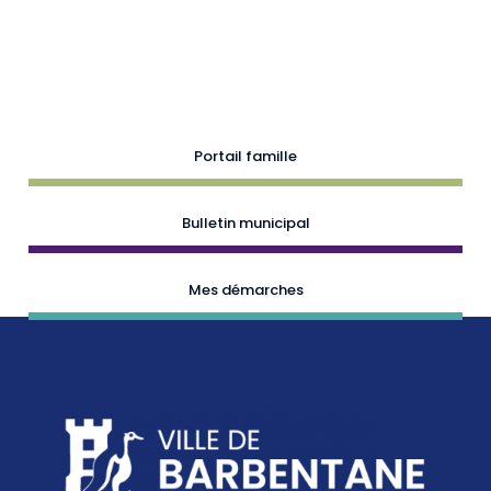
Portail famille
Bulletin municipal
Mes démarches