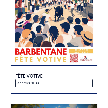
FÊTE VOTIVE
vendredi 31 Juil