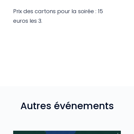
Prix des cartons pour la soirée : 15
euros les 3.
Autres événements