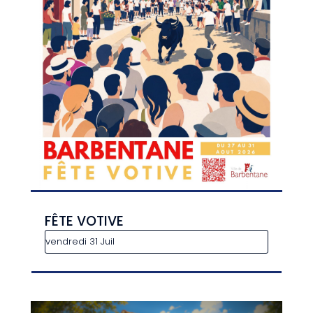
FÊTE VOTIVE
vendredi 31 Juil