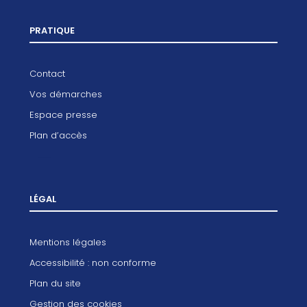
PRATIQUE
Contact
Vos démarches
Espace presse
Plan d’accès
LÉGAL
Mentions légales
Accessibilité : non conforme
Plan du site
Gestion des cookies