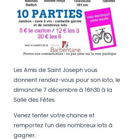
Les Amis de Saint Joseph vous
donnent rendez-vous pour son loto, le
dimanche 7 décembre à 16h30 à la
Salle des Fêtes.
Venez tenter votre chance et
remportez l’un des nombreux lots à
gagner.