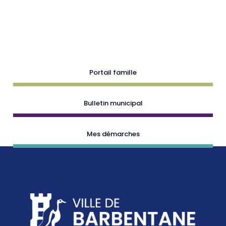
Portail famille
Bulletin municipal
Mes démarches