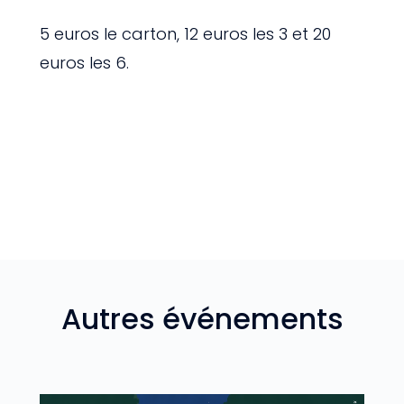
5 euros le carton, 12 euros les 3 et 20
euros les 6.
Autres événements