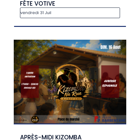
FÊTE VOTIVE
vendredi 31 Juil
APRÈS-MIDI KIZOMBA