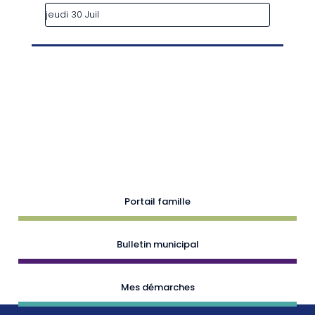
jeudi 30 Juil
Portail famille
Bulletin municipal
Mes démarches