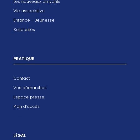
Les nouveaux arrivants
Vie associative
Enfance – Jeunesse
Solidarités
PRATIQUE
Contact
Vos démarches
Espace presse
Plan d’accès
LÉGAL