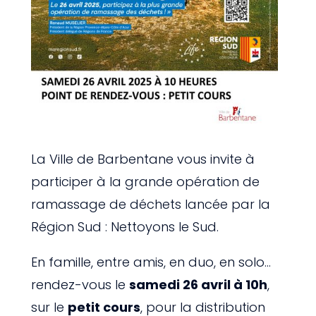
La Ville de Barbentane vous invite à
participer à la grande opération de
ramassage de déchets lancée par la
Région Sud : Nettoyons le Sud.
En famille, entre amis, en duo, en solo…
rendez-vous le
samedi 26 avril à 10h
,
sur le
petit cours
, pour la distribution