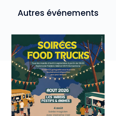
Autres événements