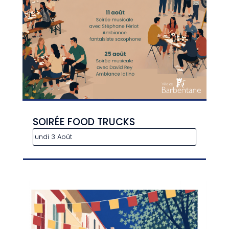
SOIRÉE FOOD TRUCKS
lundi 3 Août