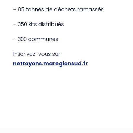
– 85 tonnes de déchets ramassés
– 350 kits distribués
– 300 communes
Inscrivez-vous sur
nettoyons.maregionsud.fr