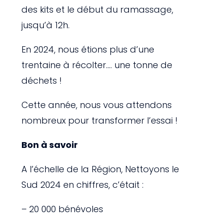
des kits et le début du ramassage,
jusqu’à 12h.
En 2024, nous étions plus d’une
trentaine à récolter…. une tonne de
déchets !
Cette année, nous vous attendons
nombreux pour transformer l’essai !
Bon à savoir
A l’échelle de la Région, Nettoyons le
Sud 2024 en chiffres, c’était :
– 20 000 bénévoles