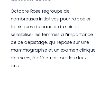
Octobre Rose regroupe de
nombreuses initiatives pour rappeler
les risques du cancer du sein et
sensibiliser les femmes à l’importance
de ce dépistage, qui repose sur une
mammographie et un examen clinique
des seins, à effectuer tous les deux
ans.