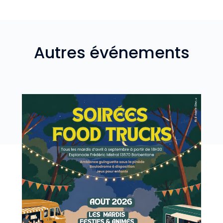
Autres événements