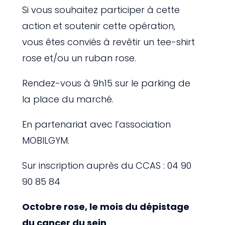
Si vous souhaitez participer à cette
action et soutenir cette opération,
vous êtes conviés à revêtir un tee-shirt
rose et/ou un ruban rose.
Rendez-vous à 9h15 sur le parking de
la place du marché.
En partenariat avec l’association
MOBILGYM.
Sur inscription auprès du CCAS : 04 90
90 85 84
Octobre rose, le mois du dépistage
du cancer du sein