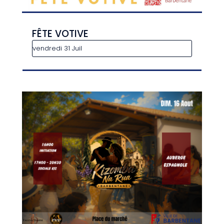
FÊTE VOTIVE
vendredi 31 Juil