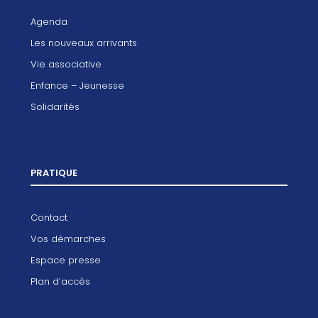
Agenda
Les nouveaux arrivants
Vie associative
Enfance – Jeunesse
Solidarités
PRATIQUE
Contact
Vos démarches
Espace presse
Plan d’accès