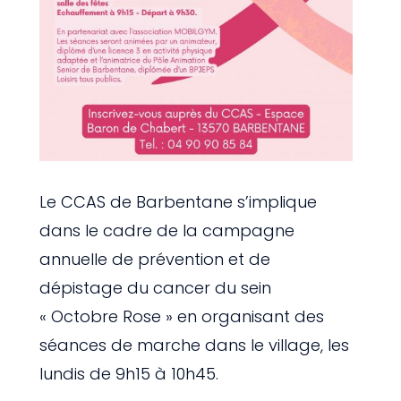
Le CCAS de Barbentane s’implique
dans le cadre de la campagne
annuelle de prévention et de
dépistage du cancer du sein
« Octobre Rose » en organisant des
séances de marche dans le village, les
lundis de 9h15 à 10h45.