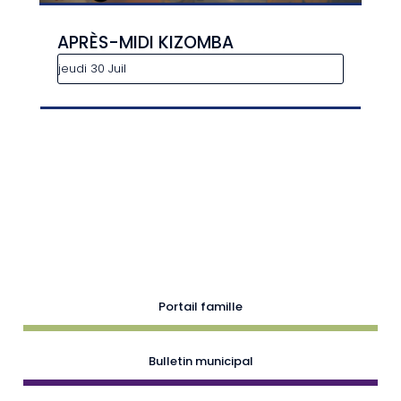
APRÈS-MIDI KIZOMBA
jeudi 30 Juil
Portail famille
Bulletin municipal