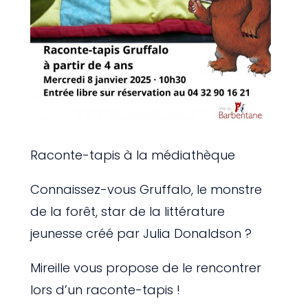
Raconte-tapis à la médiathèque
Connaissez-vous Gruffalo, le monstre
de la forêt, star de la littérature
jeunesse créé par Julia Donaldson ?
Mireille vous propose de le rencontrer
lors d’un raconte-tapis !