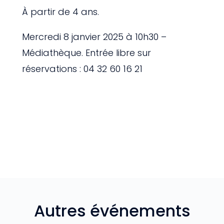
À partir de 4 ans.
Mercredi 8 janvier 2025 à 10h30 –
Médiathèque. Entrée libre sur
réservations : 04 32 60 16 21
Autres événements