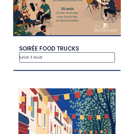
SOIRÉE FOOD TRUCKS
lundi 3 Août