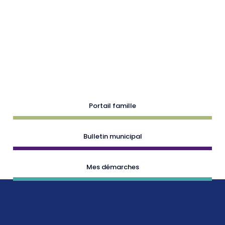
Portail famille
Bulletin municipal
Mes démarches