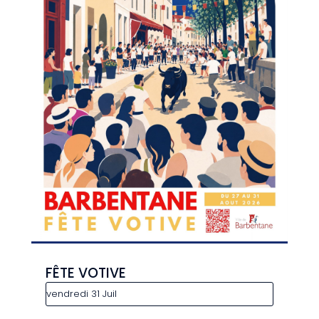
FÊTE VOTIVE
vendredi 31 Juil