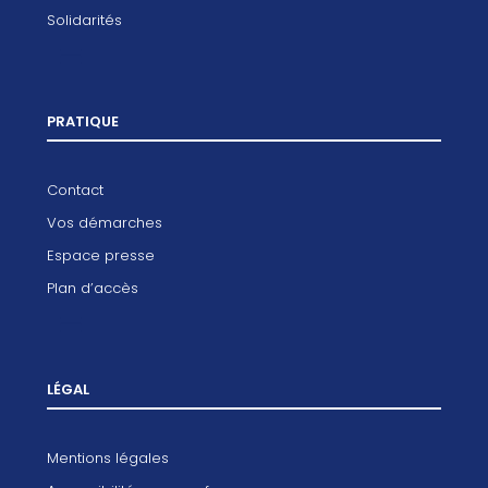
Solidarités
PRATIQUE
Contact
Vos démarches
Espace presse
Plan d’accès
LÉGAL
Mentions légales