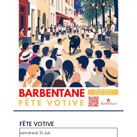
FÊTE VOTIVE
vendredi 31 Juil