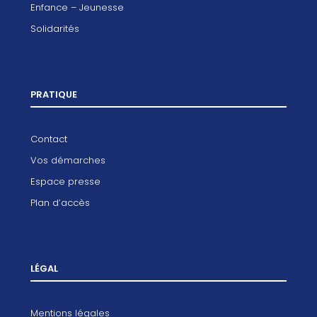
Enfance – Jeunesse
Solidarités
PRATIQUE
Contact
Vos démarches
Espace presse
Plan d’accès
LÉGAL
Mentions légales