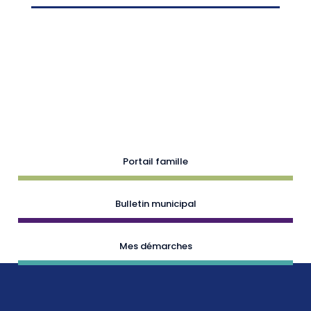
Portail famille
Bulletin municipal
Mes démarches