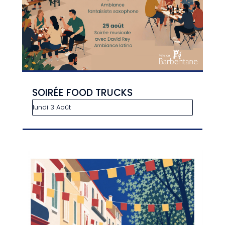
SOIRÉE FOOD TRUCKS
lundi 3 Août