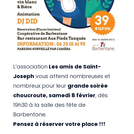
L’association
Les amis de Saint-
Joseph
vous attend nombreuses et
nombreux pour leur
grande soirée
choucroute, samedi 8 février
, dès
19h30 à la salle des fête de
Barbentane.
Pensez à réserver votre place !!!