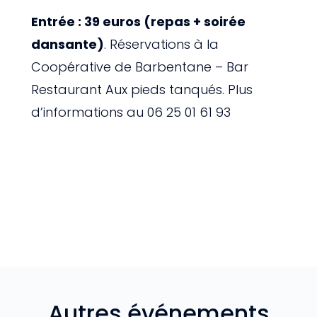
Entrée : 39 euros (repas + soirée
dansante)
. Réservations à la
Coopérative de Barbentane – Bar
Restaurant Aux pieds tanqués. Plus
d’informations au 06 25 01 61 93
Autres événements