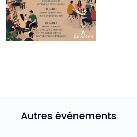
Autres événements