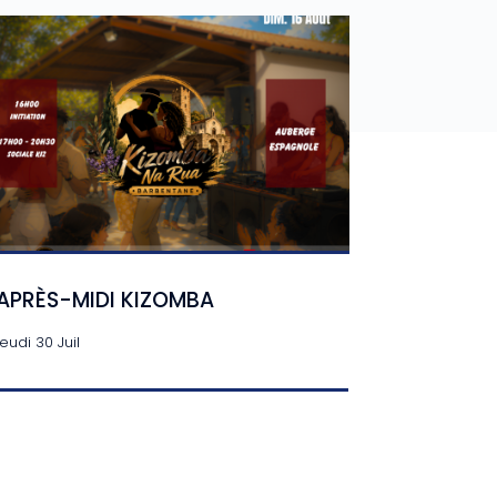
APRÈS-MIDI KIZOMBA
jeudi 30 Juil