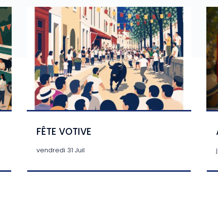
FÊTE VOTIVE
vendredi 31 Juil