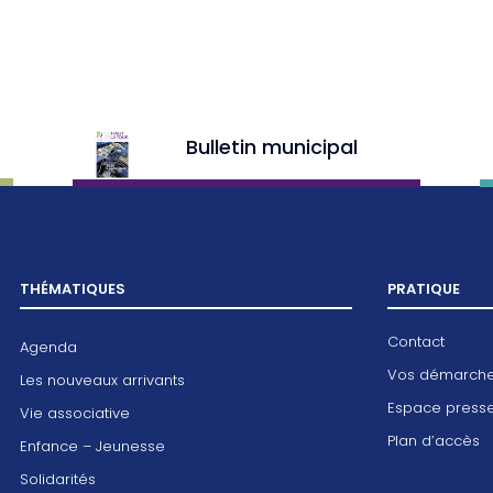
Bulletin municipal
THÉMATIQUES
PRATIQUE
Contact
Agenda
Vos démarch
Les nouveaux arrivants
Espace press
Vie associative
Plan d’accès
Enfance – Jeunesse
Solidarités