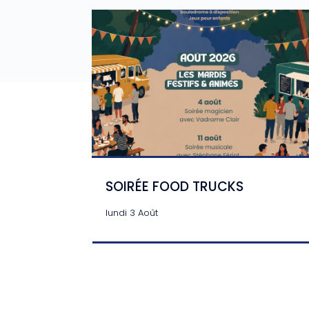
SOIRÉE FOOD TRUCKS
lundi 3 Août