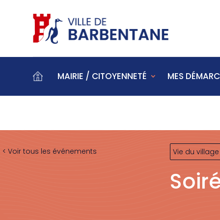
MAIRIE / CITOYENNETÉ
MES DÉMARC
< Voir tous les événements
Vie du village
Soir