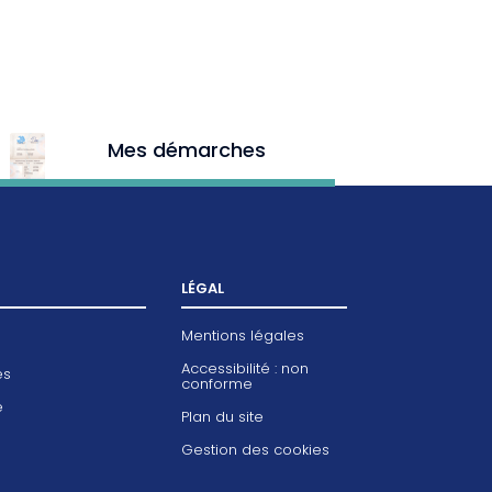
Mes démarches
LÉGAL
Mentions légales
Accessibilité : non
es
conforme
e
Plan du site
Gestion des cookies