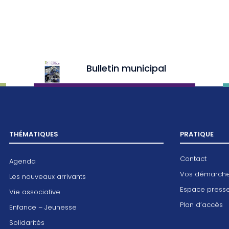
Bulletin municipal
THÉMATIQUES
PRATIQUE
Contact
Agenda
Vos démarch
Les nouveaux arrivants
Espace press
Vie associative
Plan d’accès
Enfance – Jeunesse
Solidarités