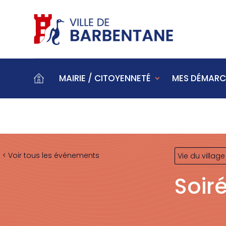
MAIRIE / CITOYENNETÉ
MES DÉMARC
< Voir tous les événements
Vie du village
Soir