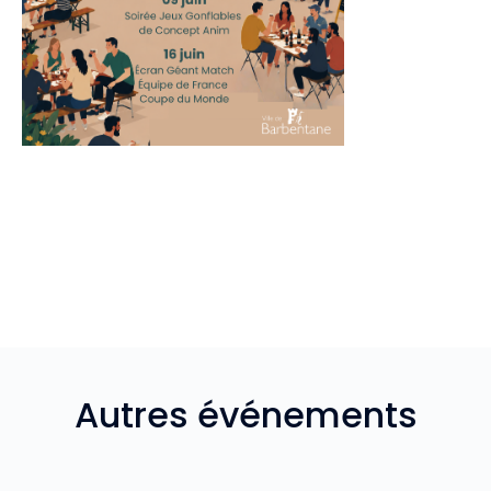
Autres événements