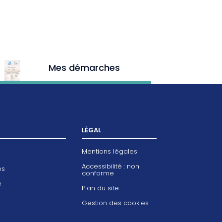
Mes démarches
LÉGAL
Mentions légales
Accessibilité : non
es
conforme
e
Plan du site
Gestion des cookies