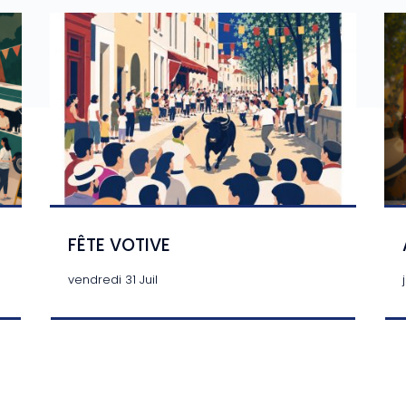
FÊTE VOTIVE
vendredi 31 Juil