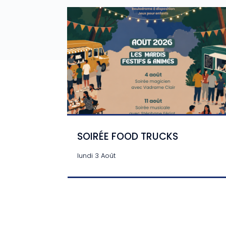
SOIRÉE FOOD TRUCKS
lundi 3 Août