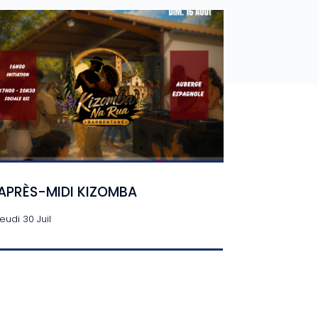
APRÈS-MIDI KIZOMBA
jeudi 30 Juil