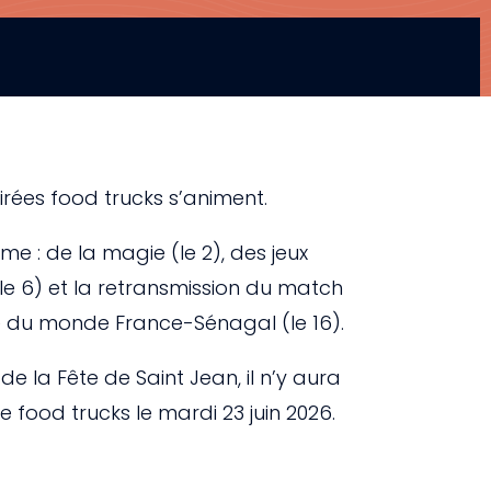
soirées food trucks s’animent.
 : de la magie (le 2), des jeux
le 6) et la retransmission du match
 du monde France-Sénagal (le 16).
de la Fête de Saint Jean, il n’y aura
e food trucks le mardi 23 juin 2026.