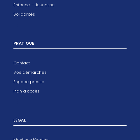
Enfance – Jeunesse
Solidarités
PRATIQUE
Contact
Vos démarches
Espace presse
Plan d’accès
LÉGAL
Mentions légales