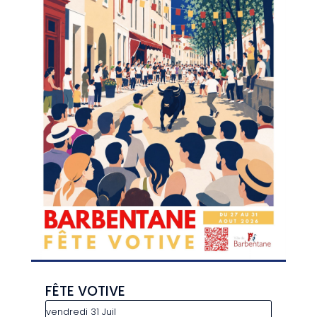
FÊTE VOTIVE
vendredi 31 Juil