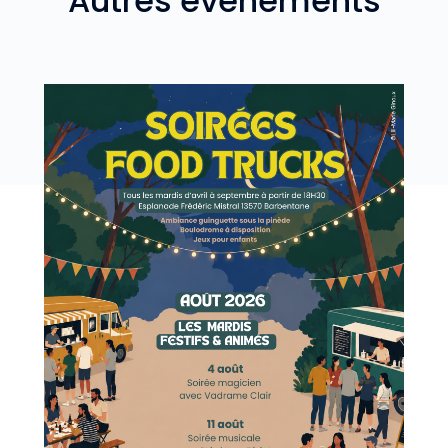
Autres événements