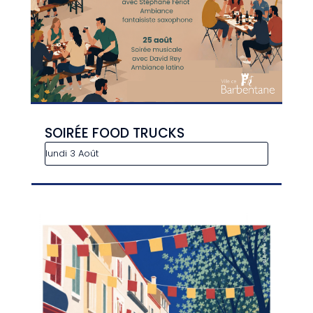
SOIRÉE FOOD TRUCKS
lundi 3 Août