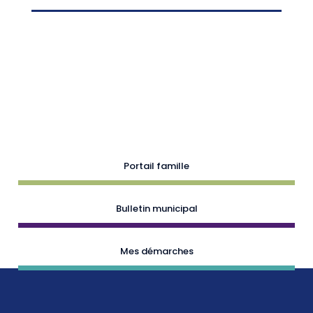
Portail famille
Bulletin municipal
Mes démarches