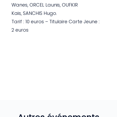
Wanes
,
ORCEL Launis
,
OUFKIR
Kais
,
SANCHIS Hugo.
Tarif : 10 euros – Titulaire Carte Jeune :
2 euros