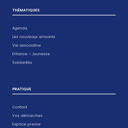
THÉMATIQUES
Agenda
Les nouveaux arrivants
Vie associative
Enfance – Jeunesse
Solidarités
PRATIQUE
Contact
Vos démarches
Espace presse