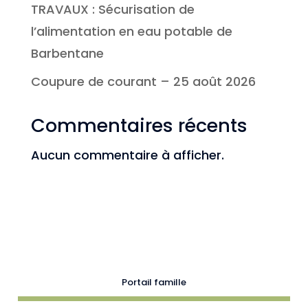
TRAVAUX : Sécurisation de
l’alimentation en eau potable de
Barbentane
Coupure de courant – 25 août 2026
Commentaires récents
Aucun commentaire à afficher.
Portail famille