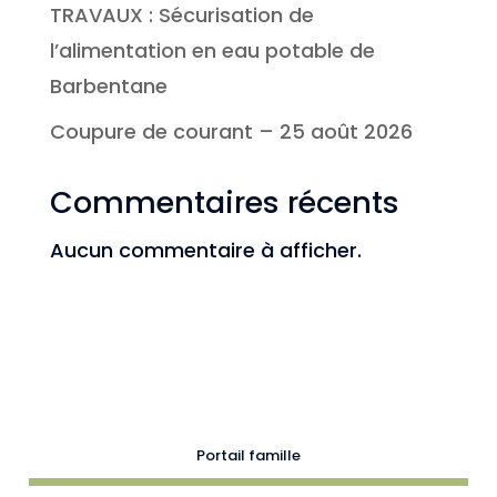
TRAVAUX : Sécurisation de
l’alimentation en eau potable de
Barbentane
Coupure de courant – 25 août 2026
Commentaires récents
Aucun commentaire à afficher.
Portail famille