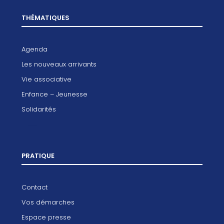
THÉMATIQUES
Agenda
Les nouveaux arrivants
Vie associative
Enfance – Jeunesse
Solidarités
PRATIQUE
Contact
Vos démarches
Espace presse