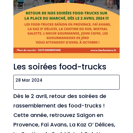
Les soirées food-trucks
28 Mar 2024
Dès le 2 avril, retour des soirées de
rassemblement des food-trucks !
Cette année, retrouvez Saïgon en
Provence, Faï Avans, La Kaz O’ Délices,