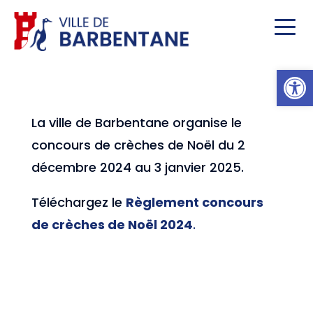
Ou
La ville de Barbentane organise le
concours de crèches de Noël du 2
décembre 2024 au 3 janvier 2025.
Téléchargez le
Règlement concours
de crèches de Noël 2024
.