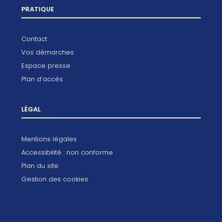
PRATIQUE
Contact
Vos démarches
Espace presse
Plan d’accès
LÉGAL
Mentions légales
Accessibilité : non conforme
Plan du site
Gestion des cookies