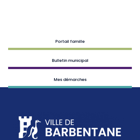
Portail famille
Bulletin municipal
Mes démarches