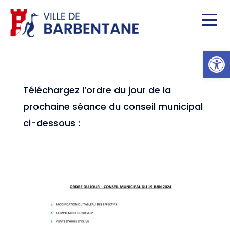
Ou
Téléchargez l’ordre du jour de la
prochaine séance du conseil municipal
ci-dessous :