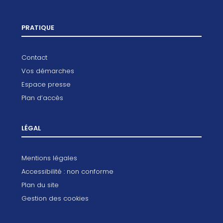
PRATIQUE
Contact
Vos démarches
Espace presse
Plan d’accès
LÉGAL
Mentions légales
Accessibilité : non conforme
Plan du site
Gestion des cookies