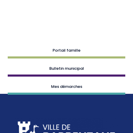
Portail famille
Bulletin municipal
Mes démarches