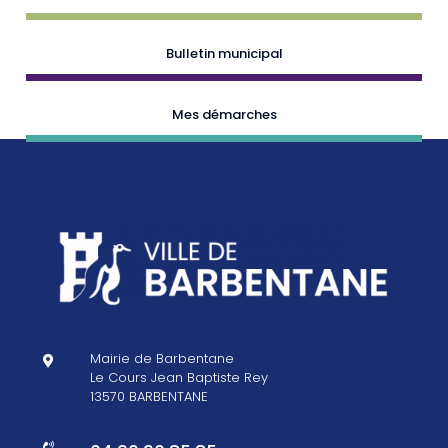
Bulletin municipal
Mes démarches
Mairie de Barbentane

Le Cours Jean Baptiste Rey
13570 BARBENTANE
