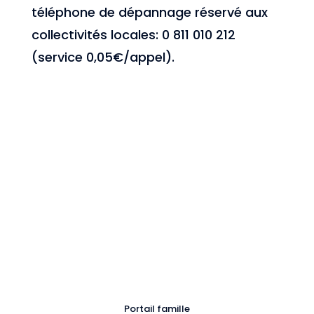
téléphone de dépannage réservé aux
collectivités locales: 0 811 010 212
(service 0,05€/appel).
Portail famille