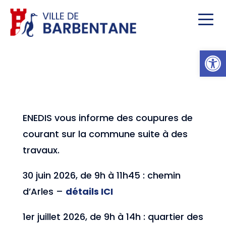
Ou
ENEDIS vous informe des coupures de
courant sur la commune suite à des
travaux.
30 juin 2026, de 9h à 11h45 : chemin
d’Arles –
détails ICI
1er juillet 2026, de 9h à 14h : quartier des