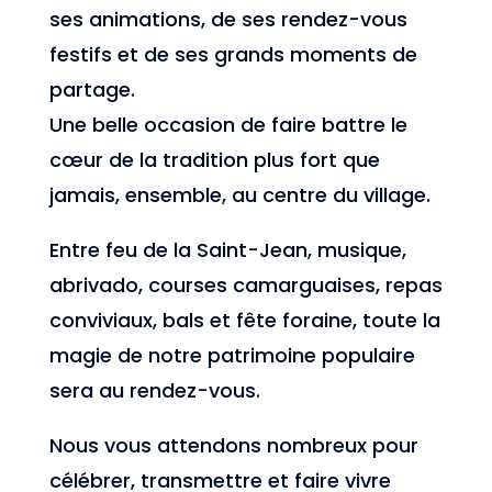
ses animations, de ses rendez-vous
festifs et de ses grands moments de
partage.
Une belle occasion de faire battre le
cœur de la tradition plus fort que
jamais, ensemble, au centre du village.
Entre feu de la Saint-Jean, musique,
abrivado, courses camarguaises, repas
conviviaux, bals et fête foraine, toute la
magie de notre patrimoine populaire
sera au rendez-vous.
Nous vous attendons nombreux pour
célébrer, transmettre et faire vivre