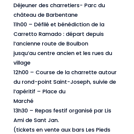
Déjeuner des charretiers- Parc du
château de Barbentane
11h00 – Défilé et bénédiction de la
Carretto Ramado : départ depuis
l’ancienne route de Boulbon
jusqu’au centre ancien et les rues du
village
12h00 – Course de la charrette autour
du rond-point Saint-Joseph, suivie de
l’apéritif – Place du
Marché
13h30 – Repas festif organisé par Lis
Ami de Sant Jan.
(tickets en vente aux bars Les Pieds