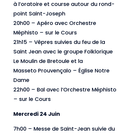
à l’oratoire et course autour du rond-
point Saint-Joseph
20h00 – Apéro avec Orchestre
Méphisto – sur le Cours
21h15 – Vêpres suivies du feu de la
Saint Jean avec le groupe Folklorique
Le Moulin de Bretoule et la
Masseto Prouvençalo – Église Notre
Dame
22h00 – Bal avec l’Orchestre Méphisto
– sur le Cours
Mercredi 24 Juin
7h00 – Messe de Saint-Jean suivie du