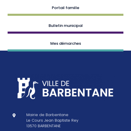
Portail famille
Bulletin municipal
Mes démarches
Mairie de Barbentane

Le Cours Jean Baptiste Rey
13570 BARBENTANE