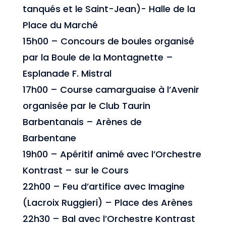
tanqués et le Saint-Jean)- Halle de la
Place du Marché
15h00 – Concours de boules organisé
par la Boule de la Montagnette –
Esplanade F. Mistral
17h00 – Course camarguaise à l’Avenir
organisée par le Club Taurin
Barbentanais – Arènes de
Barbentane
19h00 – Apéritif animé avec l’Orchestre
Kontrast – sur le Cours
22h00 – Feu d’artifice avec Imagine
(Lacroix Ruggieri) – Place des Arènes
22h30 – Bal avec l’Orchestre Kontrast