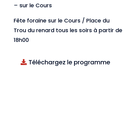
– sur le Cours
Fête foraine sur le Cours / Place du
Trou du renard tous les soirs à partir de
18h00
Téléchargez le programme