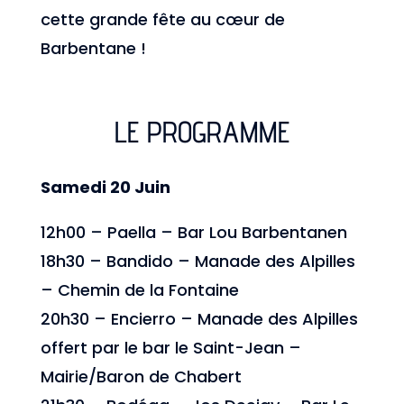
cette grande fête au cœur de
Barbentane !
LE PROGRAMME
Samedi 20 Juin
12h00 – Paella – Bar Lou Barbentanen
18h30 – Bandido – Manade des Alpilles
– Chemin de la Fontaine
20h30 – Encierro – Manade des Alpilles
offert par le bar le Saint-Jean –
Mairie/Baron de Chabert