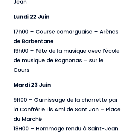
Jean
Lundi 22 Juin
17h00 – Course camarguaise – Arènes
de Barbentane
19h00 – Fête de la musique avec l’école
de musique de Rognonas – sur le
Cours
Mardi 23 Juin
9H00 – Garnissage de la charrette par
la Confrérie Lis Ami de Sant Jan – Place
du Marché
18H00 – Hommage rendu à Saint-Jean