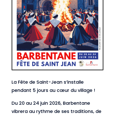
La Fête de Saint-Jean s’installe
pendant 5 jours au cœur du village !
Du 20 au 24 juin 2026, Barbentane
vibrera au rythme de ses traditions, de