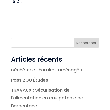
16 21.
Rechercher
Articles récents
Déchèterie : horaires aménagés
Pass ZOU Études
TRAVAUX : Sécurisation de
l’alimentation en eau potable de
Barbentane