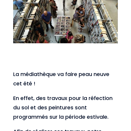
La médiathèque va faire peau neuve
cet été !
En effet, des travaux pour la réfection
du sol et des peintures sont
programmés sur la période estivale.