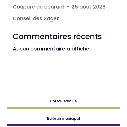
Coupure de courant – 25 août 2026
Conseil des Sages
Commentaires récents
Aucun commentaire à afficher.
Portail famille
Bulletin municipal