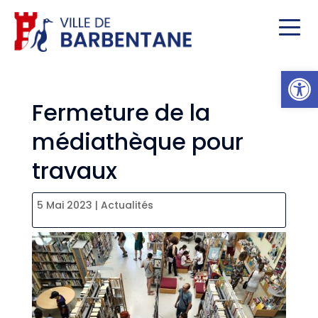
Ou
Fermeture de la
médiathèque pour
travaux
5 Mai 2023
|
Actualités