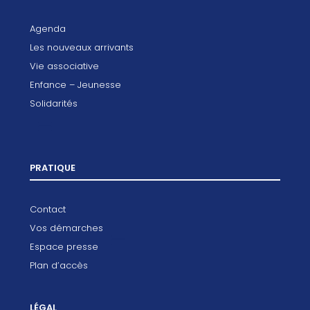
Agenda
Les nouveaux arrivants
Vie associative
Enfance – Jeunesse
Solidarités
PRATIQUE
Contact
Vos démarches
Espace presse
Plan d’accès
LÉGAL