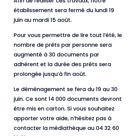
Afin de réaliser ces travaux, notre
établissement sera fermé du lundi 19
juin au mardi 15 août.
Pour vous permettre de lire tout l’été, le
nombre de prêts par personne sera
augmenté à 30 documents par
adhérent et la durée des prêts sera
prolongée jusqu’à fin août.
Le déménagement se fera du 19 au 30
juin. Ce sont 14 000 documents devront
être mis en carton. Si vous souhaitez
apporter votre aide, n’hésitez pas à
contacter la médiathèque au 04 32 60