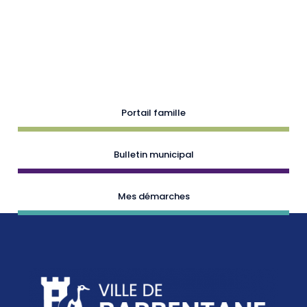
Portail famille
Bulletin municipal
Mes démarches