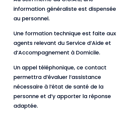
information généraliste est dispensée
au personnel.
Une formation technique est faite aux
agents relevant du Service d’Aide et
d’Accompagnement à Domicile.
Un appel téléphonique, ce contact
permettra d’évaluer l’assistance
nécessaire à l’état de santé de la
personne et d’y apporter la réponse
adaptée.