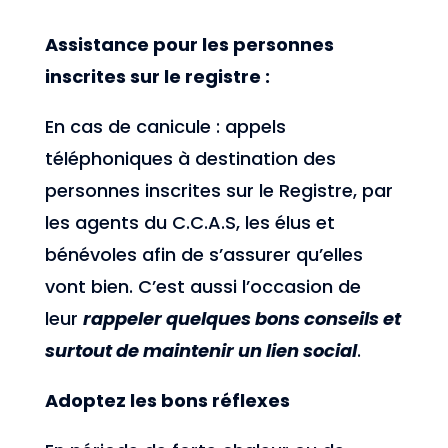
Assistance pour les personnes
inscrites sur le registre :
En cas de canicule : appels
téléphoniques à destination des
personnes inscrites sur le Registre, par
les agents du C.C.A.S, les élus et
bénévoles afin de s’assurer qu’elles
vont bien. C’est aussi l’occasion de
leur
rappeler quelques bons conseils et
surtout de maintenir un lien social
.
Adoptez les bons réflexes