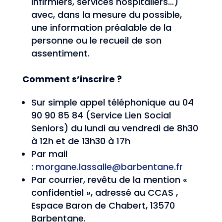
infirmiers, services hospitaliers…)
avec, dans la mesure du possible,
une information préalable de la
personne ou le recueil de son
assentiment.
Comment s’inscrire ?
Sur simple appel téléphonique au 04
90 90 85 84 (Service Lien Social
Seniors) du lundi au vendredi de 8h30
à 12h et de 13h30 à 17h
Par mail
:
morgane.lassalle@barbentane.fr
Par courrier, revêtu de la mention «
confidentiel », adressé au CCAS ,
Espace Baron de Chabert, 13570
Barbentane.