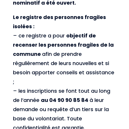
nominatif a été ouvert.
Le registre des personnes fragiles
isolées :
– ce registre a pour
objectif de
recenser les personnes fragiles de la
commune
afin de prendre
régulièrement de leurs nouvelles et si
besoin apporter conseils et assistance
;
– les inscriptions se font tout au long
de l’année
au 04 90 90 85 84
à leur
demande ou requête d’un tiers sur la
base du volontariat. Toute
confidentialité est garantie.