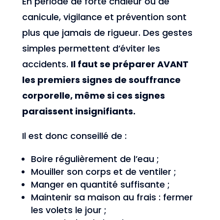
En période de forte chaleur ou de
canicule, vigilance et prévention sont
plus que jamais de rigueur. Des gestes
simples permettent d’éviter les
accidents.
Il faut se préparer AVANT
les premiers signes de souffrance
corporelle, même si ces signes
paraissent insignifiants.
Il est donc conseillé de :
Boire régulièrement de l’eau ;
Mouiller son corps et de ventiler ;
Manger en quantité suffisante ;
Maintenir sa maison au frais : fermer
les volets le jour ;