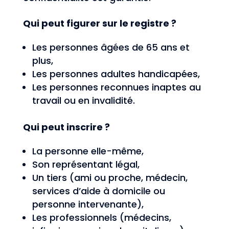
Qui peut figurer sur le registre ?
Les personnes âgées de 65 ans et
plus,
Les personnes adultes handicapées,
Les personnes reconnues inaptes au
travail ou en invalidité.
Qui peut inscrire ?
La personne elle-même,
Son représentant légal,
Un tiers (ami ou proche, médecin,
services d’aide à domicile ou
personne intervenante),
Les professionnels (médecins,