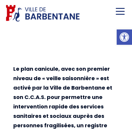
Ou
Le plan canicule, avec son premier
niveau de « veille saisonnière » est
activé par la Ville de Barbentane et
son C.C.A.S. pour permettre une
intervention rapide des services
sanitaires et sociaux auprès des
personnes fragilisées, un registre