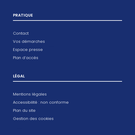
PRATIQUE
Contact
Vos démarches
Espace presse
Plan d’accès
LÉGAL
Mentions légales
Accessibilité : non conforme
Plan du site
Gestion des cookies