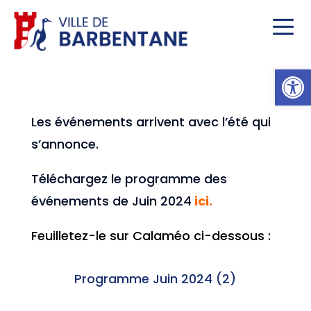
Ou
Les événements arrivent avec l’été qui
s’annonce.
Téléchargez le programme des
événements de Juin 2024
ici.
Feuilletez-le sur Calaméo ci-dessous :
Programme Juin 2024 (2)