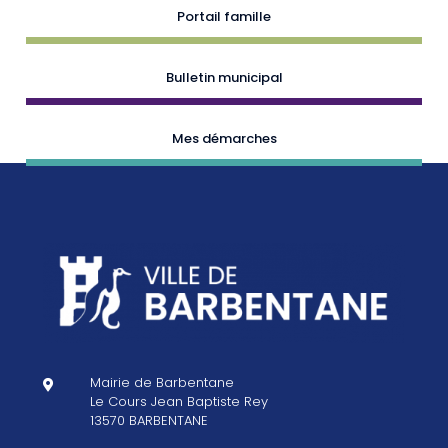
Portail famille
Bulletin municipal
Mes démarches
Mairie de Barbentane

Le Cours Jean Baptiste Rey
13570 BARBENTANE