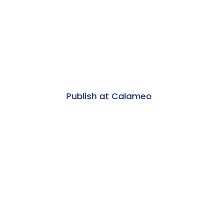
Publish at Calameo