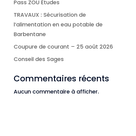
Pass ZOU Études
TRAVAUX : Sécurisation de
l’alimentation en eau potable de
Barbentane
Coupure de courant – 25 août 2026
Conseil des Sages
Commentaires récents
Aucun commentaire à afficher.