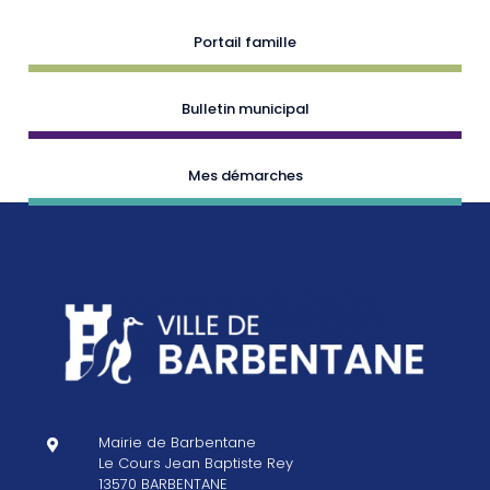
Portail famille
Bulletin municipal
Mes démarches
Mairie de Barbentane

Le Cours Jean Baptiste Rey
13570 BARBENTANE