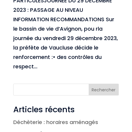
PARTICULESJOURNÉE DU 29 DÉCEMBRE
2023 : PASSAGE AU NIVEAU
INFORMATION RECOMMANDATIONS Sur
le bassin de vie d’Avignon, pou rla
journée du vendredi 29 décembre 2023,
la préfète de Vaucluse décide le
renforcement :• des contrôles du
respect...
Rechercher
Articles récents
Déchèterie : horaires aménagés