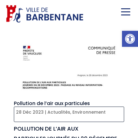
Ou
Pollution de l’air aux particules
28 Déc 2023
|
Actualités
,
Environnement
POLLUTION DE L’AIR AUX