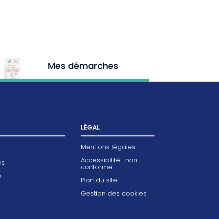
Mes démarches
LÉGAL
Mentions légales
Accessibilité : non
es
conforme
e
Plan du site
Gestion des cookies