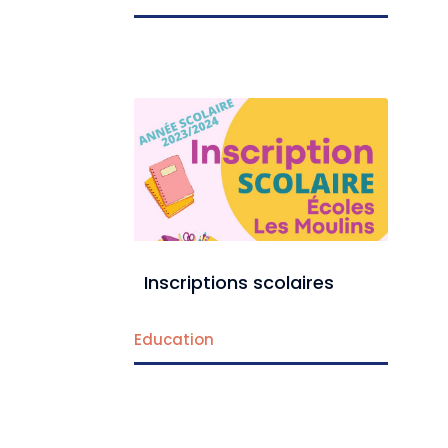
Inscriptions scolaires
Education