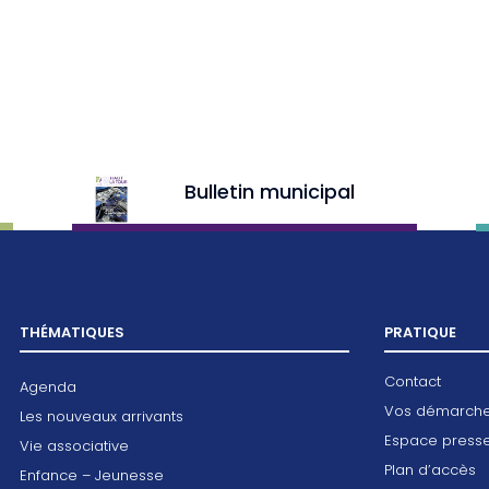
Bulletin municipal
THÉMATIQUES
PRATIQUE
Contact
Agenda
Vos démarch
Les nouveaux arrivants
Espace press
Vie associative
Plan d’accès
Enfance – Jeunesse