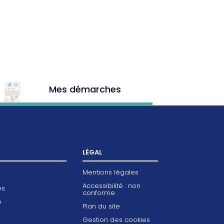
Mes démarches
LÉGAL
Mentions légales
Accessibilité : non
es
conforme
e
Plan du site
Gestion des cookies