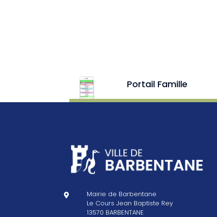
Portail Famille
Mairie de Barbentane

Le Cours Jean Baptiste Rey
13570 BARBENTANE